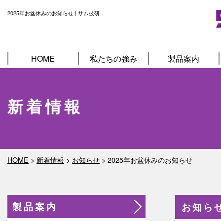
2025年お盆休みのお知らせ | サム技研
HOME
私たちの強み
製品案内
新着情報
HOME
>
新着情報
>
お知らせ
>
2025年お盆休みのお知らせ
製品案内
お知ら