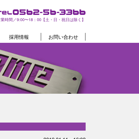
営業時間／9:00〜18：00【土・日・祝日は除く】
採用情報
お問い合わせ