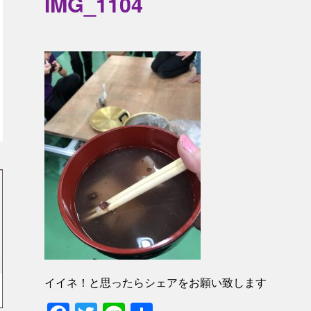
IMG_1104
イイネ！と思ったらシェアをお願い致します