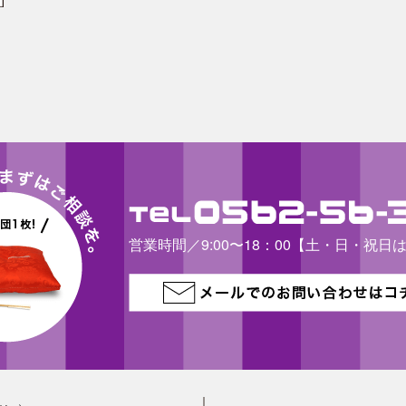
営業時間／9:00〜18：00【土・日・祝日