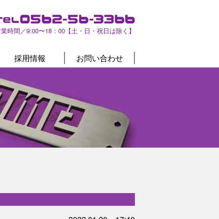
営業時間／9:00〜18：00【土・日・祝日は除く】
採用情報
お問い合わせ