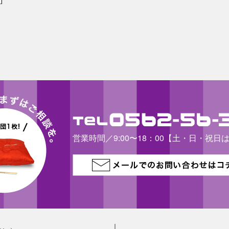
営業時間／9:00〜18：00【土・日・祝日