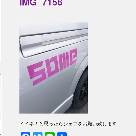
IMG_7156
イイネ！と思ったらシェアをお願い致します