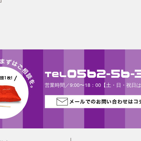
営業時間／9:00〜18：00【土・日・祝日