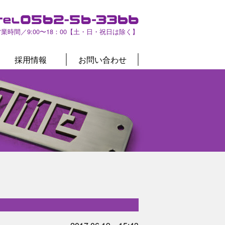
営業時間／9:00〜18：00【土・日・祝日は除く】
採用情報
お問い合わせ