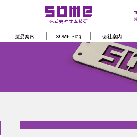
製品案内
SOME Blog
会社案内