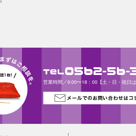
営業時間／9:00〜18：00【土・日・祝日