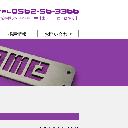
営業時間／9:00〜18：00【土・日・祝日は除く】
採用情報
お問い合わせ