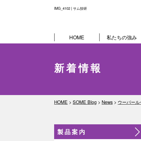
IMG_4102 | サム技研
HOME
私たちの強み
新着情報
HOME
>
SOME Blog
>
News
>
ウーパール
製品案内