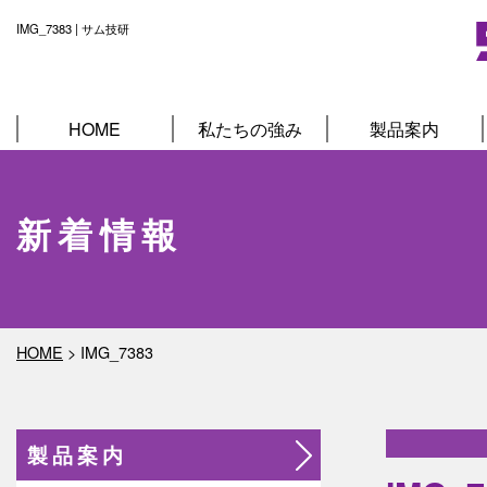
IMG_7383 | サム技研
HOME
私たちの強み
製品案内
新着情報
HOME
>
IMG_7383
製品案内