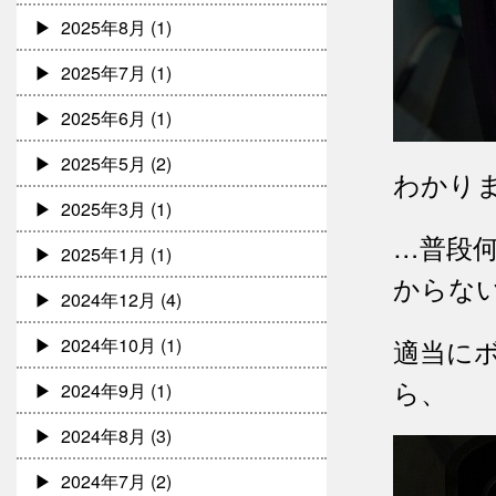
2025年8月
(1)
2025年7月
(1)
2025年6月
(1)
2025年5月
(2)
わかり
2025年3月
(1)
…普段
2025年1月
(1)
からな
2024年12月
(4)
適当に
2024年10月
(1)
ら、
2024年9月
(1)
2024年8月
(3)
2024年7月
(2)