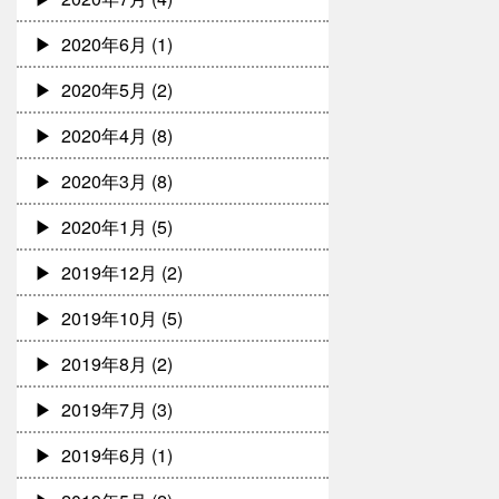
2020年6月
(1)
2020年5月
(2)
2020年4月
(8)
2020年3月
(8)
2020年1月
(5)
2019年12月
(2)
2019年10月
(5)
2019年8月
(2)
2019年7月
(3)
2019年6月
(1)