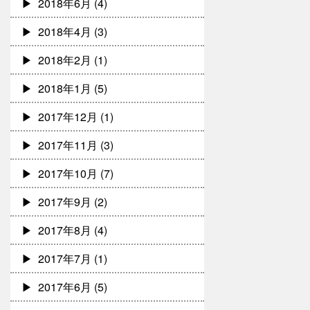
2018年6月
(4)
2018年4月
(3)
2018年2月
(1)
2018年1月
(5)
2017年12月
(1)
2017年11月
(3)
2017年10月
(7)
2017年9月
(2)
2017年8月
(4)
2017年7月
(1)
2017年6月
(5)