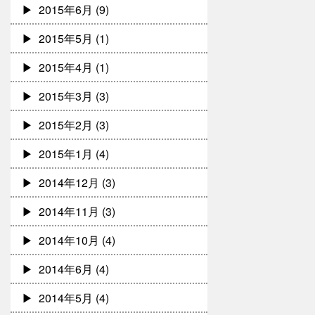
2015年6月
(9)
2015年5月
(1)
2015年4月
(1)
2015年3月
(3)
2015年2月
(3)
2015年1月
(4)
2014年12月
(3)
2014年11月
(3)
2014年10月
(4)
2014年6月
(4)
2014年5月
(4)