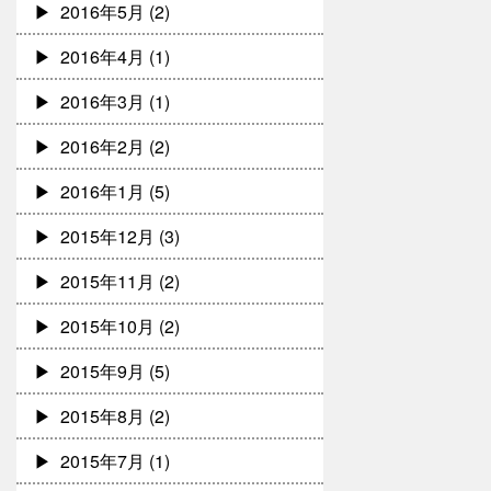
2016年5月
(2)
2016年4月
(1)
2016年3月
(1)
2016年2月
(2)
2016年1月
(5)
2015年12月
(3)
2015年11月
(2)
2015年10月
(2)
2015年9月
(5)
2015年8月
(2)
2015年7月
(1)