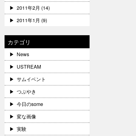
2011年2月
(14)
2011年1月
(9)
カテゴリ
News
USTREAM
サムイベント
つぶやき
今日のsome
変な画像
実験