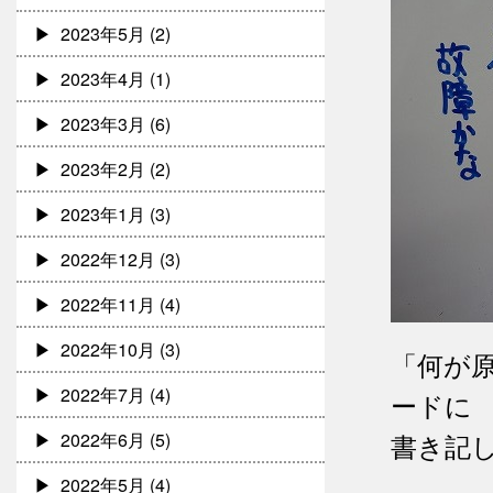
2023年5月
(2)
2023年4月
(1)
2023年3月
(6)
2023年2月
(2)
2023年1月
(3)
2022年12月
(3)
2022年11月
(4)
2022年10月
(3)
「何が
2022年7月
(4)
ードに
書き記
2022年6月
(5)
2022年5月
(4)