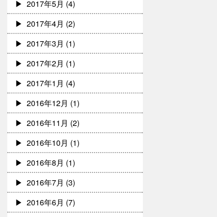
2017年5月
(4)
2017年4月
(2)
2017年3月
(1)
2017年2月
(1)
2017年1月
(4)
2016年12月
(1)
2016年11月
(2)
2016年10月
(1)
2016年8月
(1)
2016年7月
(3)
2016年6月
(7)