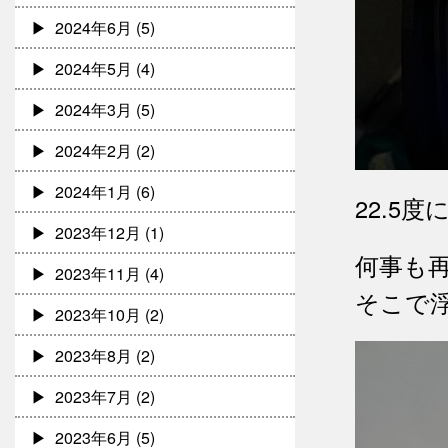
2024年6月
(5)
2024年5月
(4)
2024年3月
(5)
2024年2月
(2)
2024年1月
(6)
22.5
2023年12月
(1)
何事も
2023年11月
(4)
そこで浮
2023年10月
(2)
2023年8月
(2)
2023年7月
(2)
2023年6月
(5)