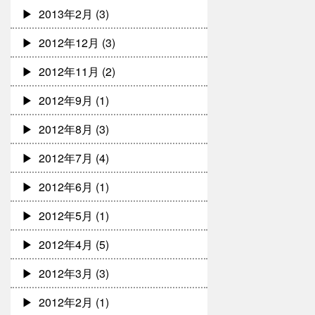
2013年2月
(3)
2012年12月
(3)
2012年11月
(2)
2012年9月
(1)
2012年8月
(3)
2012年7月
(4)
2012年6月
(1)
2012年5月
(1)
2012年4月
(5)
2012年3月
(3)
2012年2月
(1)