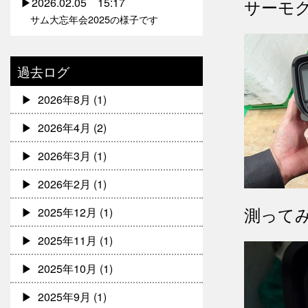
2026.02.05 15:17
サーモ
サム大忘年会2025の様子です
過去ログ
2026年8月
(1)
2026年4月
(2)
2026年3月
(1)
2026年2月
(1)
測って
2025年12月
(1)
2025年11月
(1)
2025年10月
(1)
2025年9月
(1)