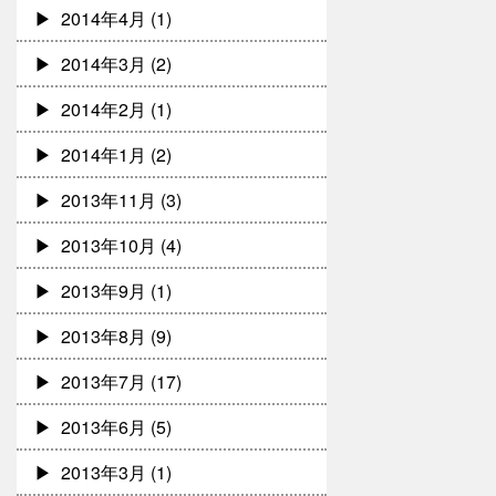
2014年4月
(1)
2014年3月
(2)
2014年2月
(1)
2014年1月
(2)
2013年11月
(3)
2013年10月
(4)
2013年9月
(1)
2013年8月
(9)
2013年7月
(17)
2013年6月
(5)
2013年3月
(1)