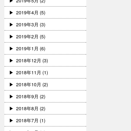
2019年5月
(2)
2019年4月
(5)
2019年3月
(3)
2019年2月
(5)
2019年1月
(6)
2018年12月
(3)
2018年11月
(1)
2018年10月
(2)
2018年9月
(2)
2018年8月
(2)
2018年7月
(1)