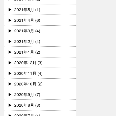
2021年5月
(1)
2021年4月
(6)
2021年3月
(4)
2021年2月
(4)
2021年1月
(2)
2020年12月
(3)
2020年11月
(4)
2020年10月
(2)
2020年9月
(7)
2020年8月
(8)
2020年7月
(4)