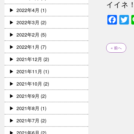
イイネ
2022年4月
(1)
Fac
T
2022年3月
(2)
2022年2月
(5)
2022年1月
(7)
« 前へ
2021年12月
(2)
2021年11月
(1)
2021年10月
(2)
2021年9月
(2)
2021年8月
(1)
2021年7月
(2)
2021年6月
(2)