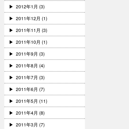
2012年1月
(3)
2011年12月
(1)
2011年11月
(3)
2011年10月
(1)
2011年9月
(3)
2011年8月
(4)
2011年7月
(3)
2011年6月
(7)
2011年5月
(11)
2011年4月
(8)
2011年3月
(7)