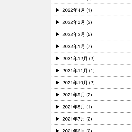
2022年4月
(1)
2022年3月
(2)
2022年2月
(5)
2022年1月
(7)
2021年12月
(2)
2021年11月
(1)
2021年10月
(2)
2021年9月
(2)
2021年8月
(1)
2021年7月
(2)
2021年6月
(2)