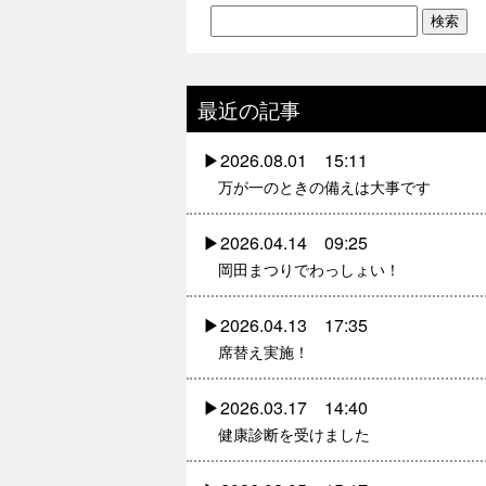
最近の記事
2026.08.01 15:11
万が一のときの備えは大事です
2026.04.14 09:25
岡田まつりでわっしょい！
2026.04.13 17:35
席替え実施！
2026.03.17 14:40
健康診断を受けました