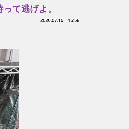
持って逃げよ。
2020.07.15 15:58