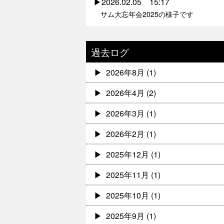
2026.02.05 15:17
サム大忘年会2025の様子です
過去ログ
2026年8月
(1)
2026年4月
(2)
2026年3月
(1)
2026年2月
(1)
2025年12月
(1)
2025年11月
(1)
2025年10月
(1)
2025年9月
(1)