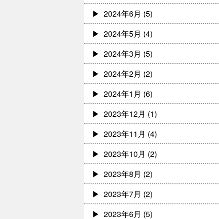
2024年6月
(5)
2024年5月
(4)
2024年3月
(5)
2024年2月
(2)
2024年1月
(6)
2023年12月
(1)
2023年11月
(4)
2023年10月
(2)
2023年8月
(2)
2023年7月
(2)
2023年6月
(5)