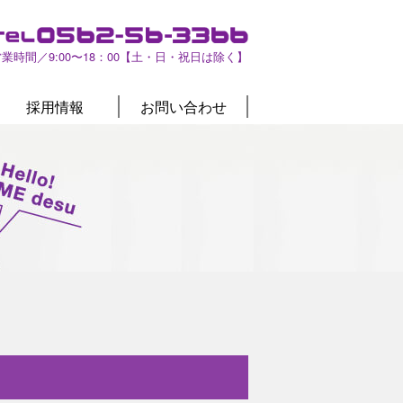
営業時間／9:00〜18：00【土・日・祝日は除く】
採用情報
お問い合わせ