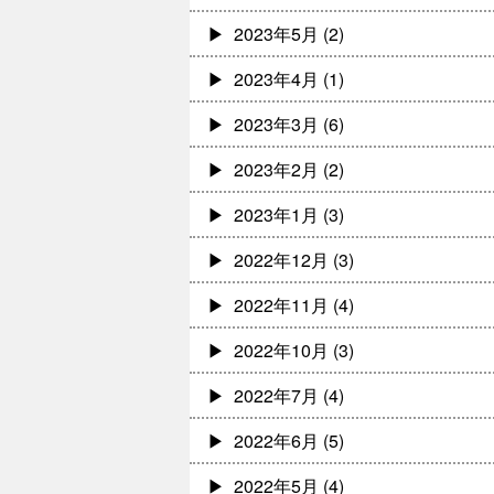
2023年5月
(2)
2023年4月
(1)
2023年3月
(6)
2023年2月
(2)
2023年1月
(3)
2022年12月
(3)
2022年11月
(4)
2022年10月
(3)
2022年7月
(4)
2022年6月
(5)
2022年5月
(4)