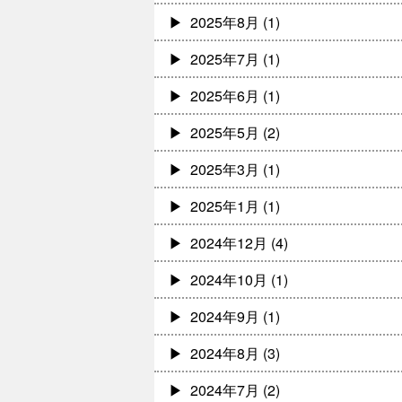
2025年8月
(1)
2025年7月
(1)
2025年6月
(1)
2025年5月
(2)
2025年3月
(1)
2025年1月
(1)
2024年12月
(4)
2024年10月
(1)
2024年9月
(1)
2024年8月
(3)
2024年7月
(2)