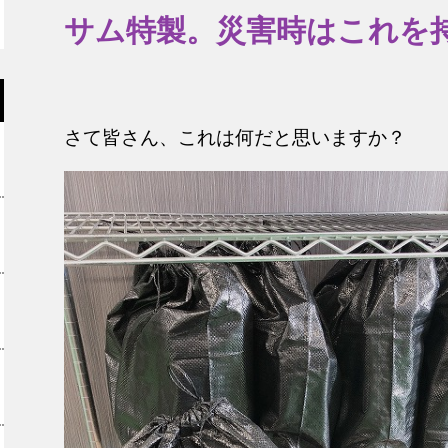
サム特製。災害時はこれを
さて皆さん、これは何だと思いますか？