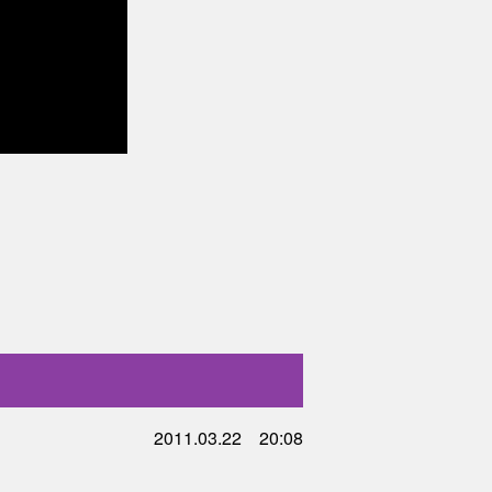
2011.03.22 20:08