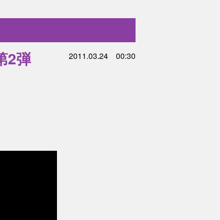
第2弾
2011.03.24 00:30