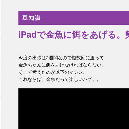
豆知識
iPadで金魚に餌をあげる。
今度の出張は2週間なので複数回に渡って
金魚ちゃんに餌をあげなければならない。
そこで考えたのが以下のマシン。
これならば、金魚だって楽しいハズ。。