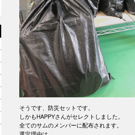
そうです、防災セットです。
しかもHAPPYさんがセレクトしました。
全てのサムのメンバーに配布されます。
選定理由は