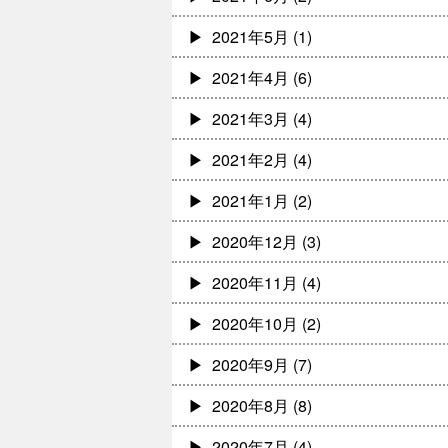
2021年5月
(1)
2021年4月
(6)
2021年3月
(4)
2021年2月
(4)
2021年1月
(2)
2020年12月
(3)
2020年11月
(4)
2020年10月
(2)
2020年9月
(7)
2020年8月
(8)
2020年7月
(4)