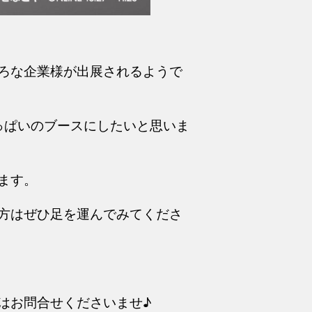
ろな企業様が出展されるようで
っぱいのブースにしたいと思いま
ます。
方はぜひ足を運んでみてくださ
はお問合せくださいませ♪