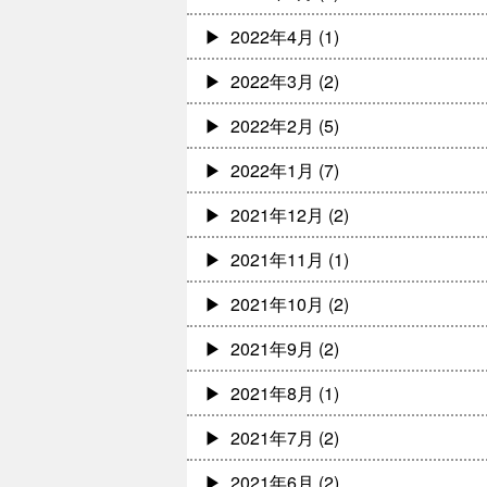
2022年4月
(1)
2022年3月
(2)
2022年2月
(5)
2022年1月
(7)
2021年12月
(2)
2021年11月
(1)
2021年10月
(2)
2021年9月
(2)
2021年8月
(1)
2021年7月
(2)
2021年6月
(2)