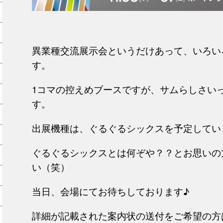
異業種交流展示会というだけあって、いろい
す。
1コマの控えめブースですが、サムらしさい
す。
出展機種は、ぐるぐるシックスを予定してい
ぐるぐるシックスとは何ぞや？？とお思いの
い（笑）
当日、会場にてお待ちしております♪
詳細が記載された案内状の送付をご希望の方