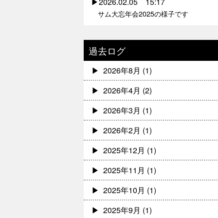
2026.02.05 15:17
サム大忘年会2025の様子です
過去ログ
2026年8月
(1)
2026年4月
(2)
2026年3月
(1)
2026年2月
(1)
2025年12月
(1)
2025年11月
(1)
2025年10月
(1)
2025年9月
(1)