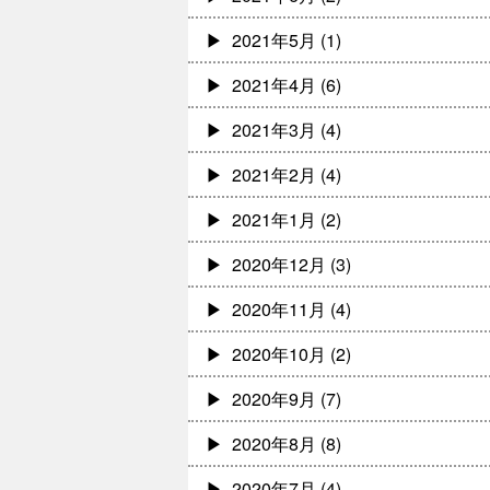
2021年5月
(1)
2021年4月
(6)
2021年3月
(4)
2021年2月
(4)
2021年1月
(2)
2020年12月
(3)
2020年11月
(4)
2020年10月
(2)
2020年9月
(7)
2020年8月
(8)
2020年7月
(4)