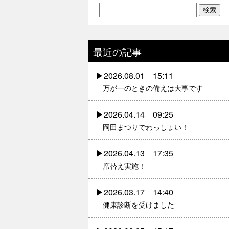
最近の記事
2026.08.01 15:11
万が一のときの備えは大事です
2026.04.14 09:25
岡田まつりでわっしょい！
2026.04.13 17:35
席替え実施！
2026.03.17 14:40
健康診断を受けました