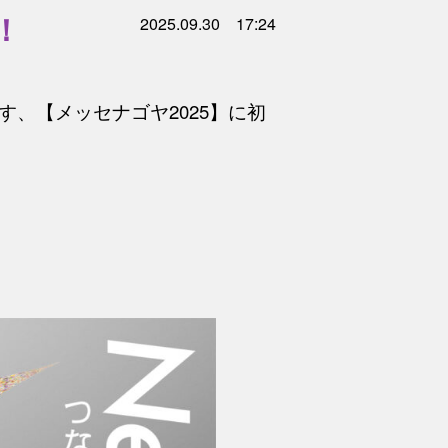
！
2025.09.30 17:24
す、【メッセナゴヤ2025】に初