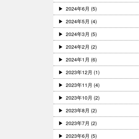
2024年6月
(5)
2024年5月
(4)
2024年3月
(5)
2024年2月
(2)
2024年1月
(6)
2023年12月
(1)
2023年11月
(4)
2023年10月
(2)
2023年8月
(2)
2023年7月
(2)
2023年6月
(5)