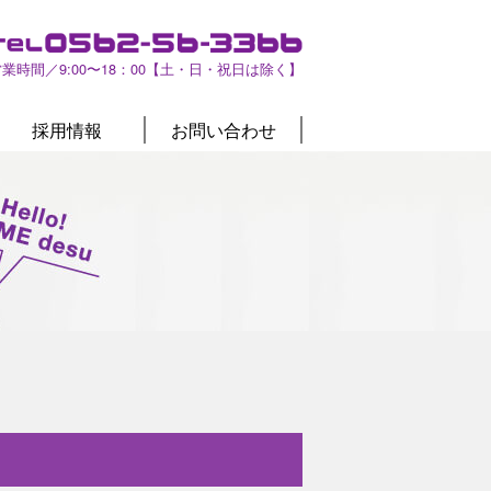
営業時間／9:00〜18：00【土・日・祝日は除く】
採用情報
お問い合わせ