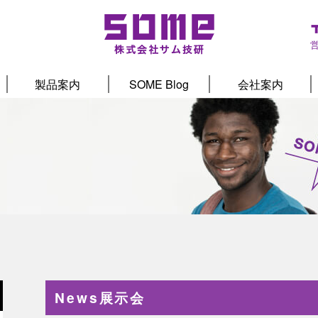
製品案内
SOME Blog
会社案内
News展示会