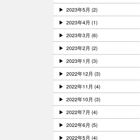
2023年5月
(2)
2023年4月
(1)
2023年3月
(6)
2023年2月
(2)
2023年1月
(3)
2022年12月
(3)
2022年11月
(4)
2022年10月
(3)
2022年7月
(4)
2022年6月
(5)
2022年5月
(4)