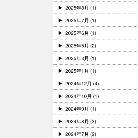
2025年8月
(1)
2025年7月
(1)
2025年6月
(1)
2025年5月
(2)
2025年3月
(1)
2025年1月
(1)
2024年12月
(4)
2024年10月
(1)
2024年9月
(1)
2024年8月
(3)
2024年7月
(2)