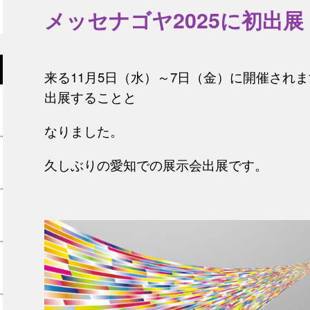
メッセナゴヤ2025に初出展
来る11月5日（水）～7日（金）に開催されま
出展することと
なりました。
久しぶりの愛知での展示会出展です。