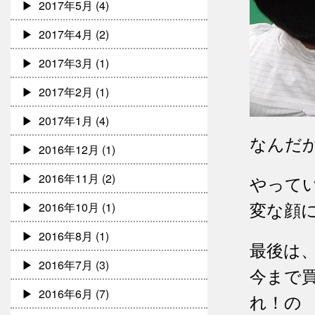
2017年5月
(4)
2017年4月
(2)
2017年3月
(1)
2017年2月
(1)
2017年1月
(4)
なんだ
2016年12月
(1)
2016年11月
(2)
やって
変な顔
2016年10月
(1)
2016年8月
(1)
最後は、
2016年7月
(3)
今まで買
2016年6月
(7)
れ！の