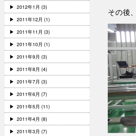
2012年1月
(3)
その後
2011年12月
(1)
2011年11月
(3)
2011年10月
(1)
2011年9月
(3)
2011年8月
(4)
2011年7月
(3)
2011年6月
(7)
2011年5月
(11)
2011年4月
(8)
2011年3月
(7)