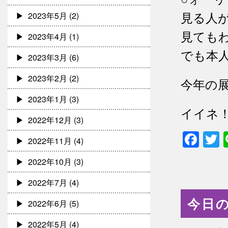
見る人
2023年5月
(2)
見ても
2023年4月
(1)
でも本
2023年3月
(6)
2023年2月
(2)
今年の
2023年1月
(3)
イイネ
2022年12月
(3)
Fac
T
2022年11月
(4)
2022年10月
(3)
2022年7月
(4)
今日の
2022年6月
(5)
2022年5月
(4)