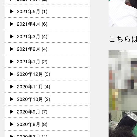
2021年5月
(1)
2021年4月
(6)
2021年3月
(4)
こちら
2021年2月
(4)
2021年1月
(2)
2020年12月
(3)
2020年11月
(4)
2020年10月
(2)
2020年9月
(7)
2020年8月
(8)
2020年7月
(4)