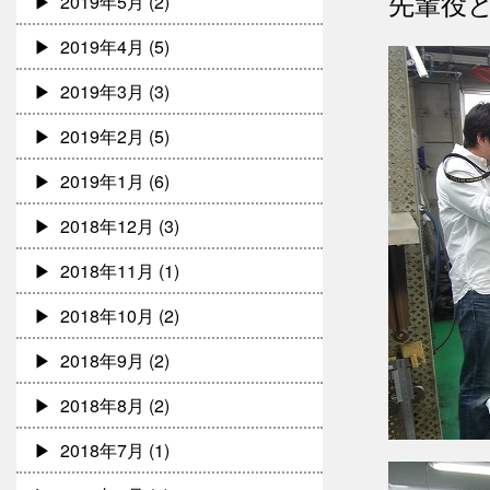
先輩役
2019年5月
(2)
2019年4月
(5)
2019年3月
(3)
2019年2月
(5)
2019年1月
(6)
2018年12月
(3)
2018年11月
(1)
2018年10月
(2)
2018年9月
(2)
2018年8月
(2)
2018年7月
(1)