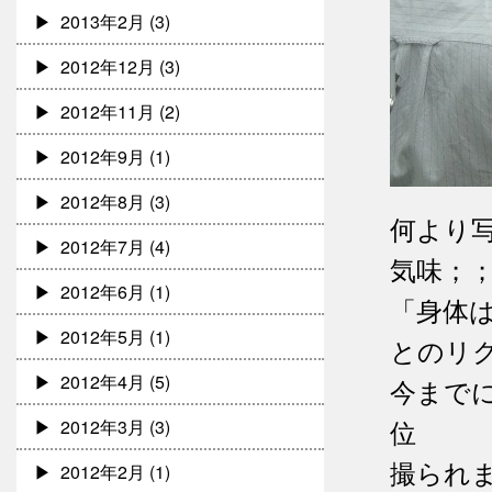
2013年2月
(3)
2012年12月
(3)
2012年11月
(2)
2012年9月
(1)
2012年8月
(3)
何より
2012年7月
(4)
気味；
2012年6月
(1)
「身体
2012年5月
(1)
とのリ
2012年4月
(5)
今まで
位
2012年3月
(3)
撮られ
2012年2月
(1)