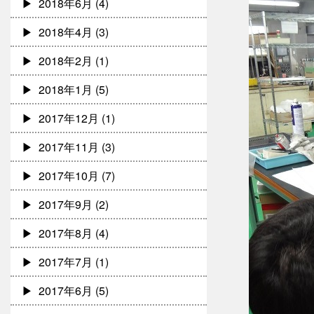
2018年6月
(4)
2018年4月
(3)
2018年2月
(1)
2018年1月
(5)
2017年12月
(1)
2017年11月
(3)
2017年10月
(7)
2017年9月
(2)
2017年8月
(4)
2017年7月
(1)
2017年6月
(5)