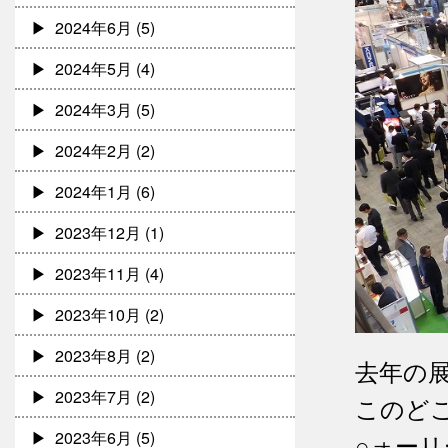
2024年6月
(5)
2024年5月
(4)
2024年3月
(5)
2024年2月
(2)
2024年1月
(6)
2023年12月
(1)
2023年11月
(4)
2023年10月
(2)
2023年8月
(2)
去年の
2023年7月
(2)
このど
2023年6月
(5)
○ォーリ