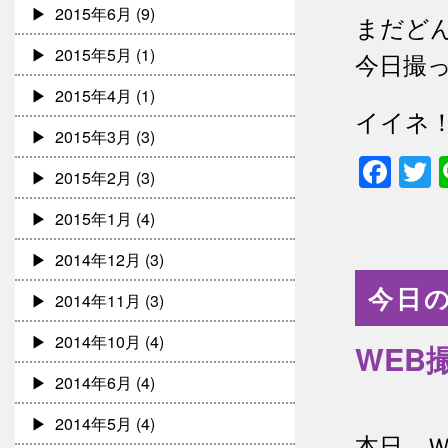
2015年6月
(9)
まだど
2015年5月
(1)
今日撮
2015年4月
(1)
イイネ
2015年3月
(3)
Fac
T
2015年2月
(3)
2015年1月
(4)
2014年12月
(3)
今日の
2014年11月
(3)
2014年10月
(4)
WEB
2014年6月
(4)
2014年5月
(4)
本日、