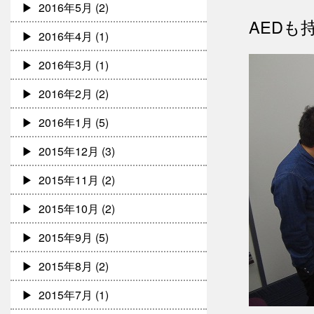
2016年5月
(2)
AEDも
2016年4月
(1)
2016年3月
(1)
2016年2月
(2)
2016年1月
(5)
2015年12月
(3)
2015年11月
(2)
2015年10月
(2)
2015年9月
(5)
2015年8月
(2)
2015年7月
(1)