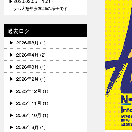
2026.02.05 15:17
サム大忘年会2025の様子です
過去ログ
2026年8月
(1)
2026年4月
(2)
2026年3月
(1)
2026年2月
(1)
2025年12月
(1)
2025年11月
(1)
2025年10月
(1)
2025年9月
(1)