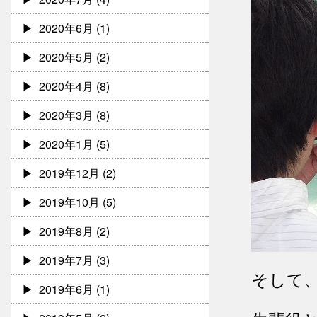
2020年6月
(1)
2020年5月
(2)
2020年4月
(8)
2020年3月
(8)
2020年1月
(5)
2019年12月
(2)
2019年10月
(5)
2019年8月
(2)
2019年7月
(3)
そして
2019年6月
(1)