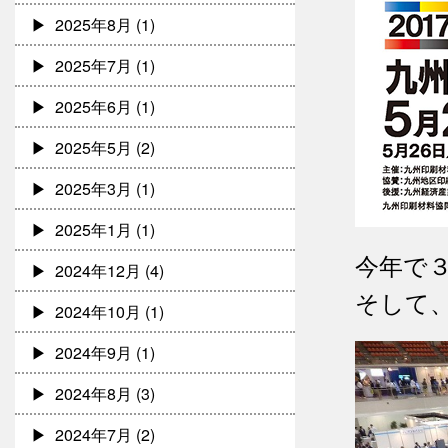
2025年8月
(1)
2025年7月
(1)
2025年6月
(1)
2025年5月
(2)
2025年3月
(1)
2025年1月
(1)
今年で
2024年12月
(4)
そして
2024年10月
(1)
2024年9月
(1)
2024年8月
(3)
2024年7月
(2)