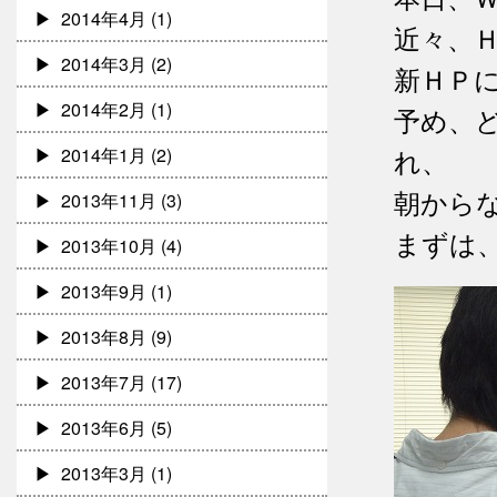
2014年4月
(1)
近々、
2014年3月
(2)
新ＨＰ
2014年2月
(1)
予め、
2014年1月
(2)
れ、
朝から
2013年11月
(3)
まずは、
2013年10月
(4)
2013年9月
(1)
2013年8月
(9)
2013年7月
(17)
2013年6月
(5)
2013年3月
(1)