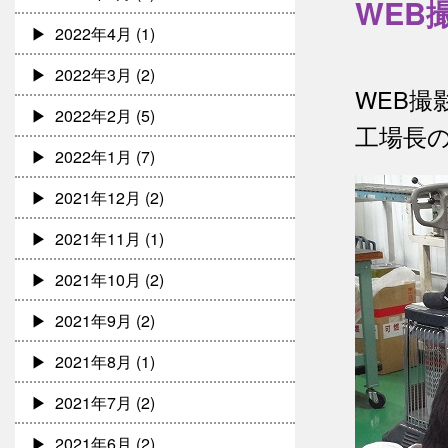
WEB
2022年4月
(1)
2022年3月
(2)
WEB撮
2022年2月
(5)
工場長
2022年1月
(7)
2021年12月
(2)
2021年11月
(1)
2021年10月
(2)
2021年9月
(2)
2021年8月
(1)
2021年7月
(2)
2021年6月
(2)