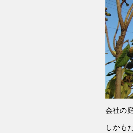
会社の
しかも