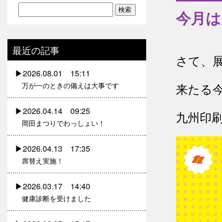
今月は
最近の記事
さて、
2026.08.01 15:11
万が一のときの備えは大事です
来たる今
2026.04.14 09:25
九州印
岡田まつりでわっしょい！
2026.04.13 17:35
席替え実施！
2026.03.17 14:40
健康診断を受けました