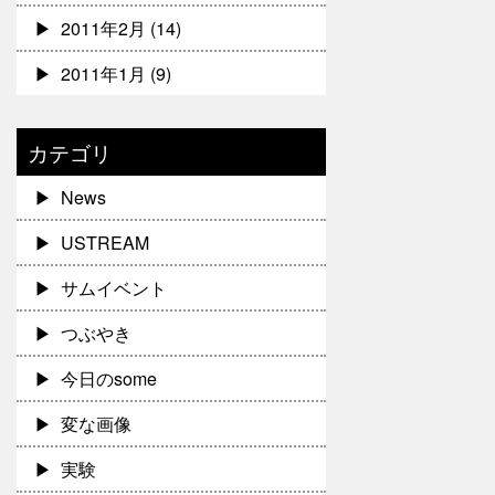
2011年2月
(14)
2011年1月
(9)
カテゴリ
News
USTREAM
サムイベント
つぶやき
今日のsome
変な画像
実験