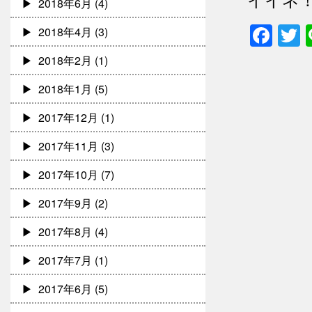
2018年6月
(4)
Fac
T
2018年4月
(3)
2018年2月
(1)
2018年1月
(5)
2017年12月
(1)
2017年11月
(3)
2017年10月
(7)
2017年9月
(2)
2017年8月
(4)
2017年7月
(1)
2017年6月
(5)