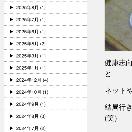
2025年8月
(1)
2025年7月
(1)
2025年6月
(1)
2025年5月
(2)
2025年3月
(1)
健康志向
2025年1月
(1)
と
2024年12月
(4)
ネット
2024年10月
(1)
2024年9月
(1)
結局行
(笑）
2024年8月
(3)
2024年7月
(2)