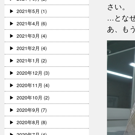
さい。
2021年5月
(1)
…とな
2021年4月
(6)
あ、も
2021年3月
(4)
2021年2月
(4)
2021年1月
(2)
2020年12月
(3)
2020年11月
(4)
2020年10月
(2)
2020年9月
(7)
2020年8月
(8)
2020年7月
(4)