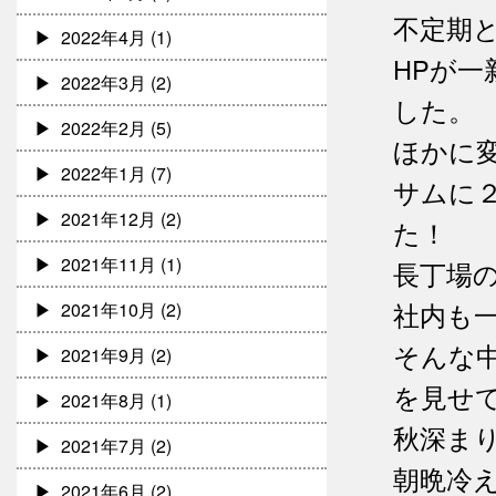
不定期
2022年4月
(1)
HPが
2022年3月
(2)
した。
2022年2月
(5)
ほかに
2022年1月
(7)
サムに
2021年12月
(2)
た！
2021年11月
(1)
長丁場
社内も
2021年10月
(2)
そんな
2021年9月
(2)
を見せ
2021年8月
(1)
秋深ま
2021年7月
(2)
朝晩冷
2021年6月
(2)