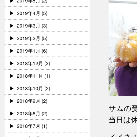
2019年5月
(2)
2019年4月
(5)
2019年3月
(3)
2019年2月
(5)
2019年1月
(6)
2018年12月
(3)
2018年11月
(1)
2018年10月
(2)
2018年9月
(2)
サムの
2018年8月
(2)
当日は
2018年7月
(1)
イイネ