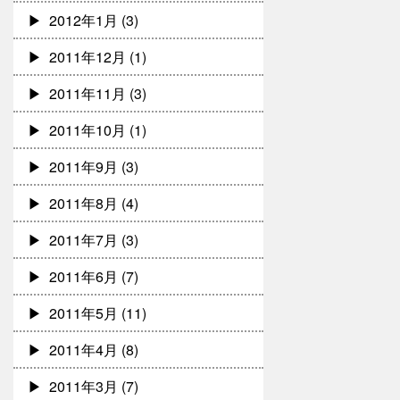
2012年1月
(3)
2011年12月
(1)
2011年11月
(3)
2011年10月
(1)
2011年9月
(3)
2011年8月
(4)
2011年7月
(3)
2011年6月
(7)
2011年5月
(11)
2011年4月
(8)
2011年3月
(7)