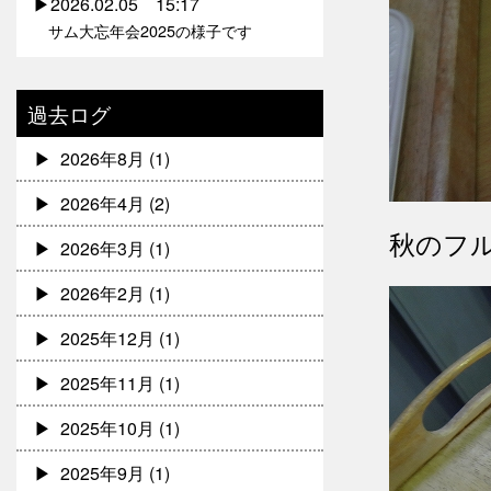
2026.02.05 15:17
サム大忘年会2025の様子です
過去ログ
2026年8月
(1)
2026年4月
(2)
秋のフ
2026年3月
(1)
2026年2月
(1)
2025年12月
(1)
2025年11月
(1)
2025年10月
(1)
2025年9月
(1)