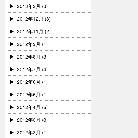
2013年2月
(3)
2012年12月
(3)
2012年11月
(2)
2012年9月
(1)
2012年8月
(3)
2012年7月
(4)
2012年6月
(1)
2012年5月
(1)
2012年4月
(5)
2012年3月
(3)
2012年2月
(1)