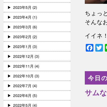
2023年5月
(2)
ちょっ
2023年4月
(1)
そんな
2023年3月
(6)
イイネ
2023年2月
(2)
Fac
T
2023年1月
(3)
2022年12月
(3)
2022年11月
(4)
2022年10月
(3)
今日の
2022年7月
(4)
サムな
2022年6月
(5)
2022年5月
(4)