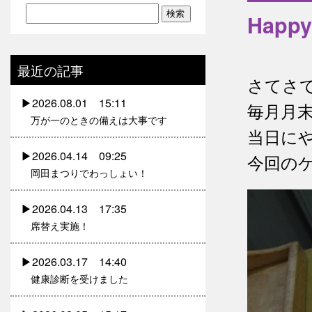
Happy
最近の記事
さてさて
2026.08.01 15:11
毎月月
万が一のときの備えは大事です
当日に
2026.04.14 09:25
今回のケ
岡田まつりでわっしょい！
2026.04.13 17:35
席替え実施！
2026.03.17 14:40
健康診断を受けました