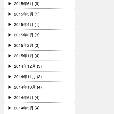
2015年6月
(9)
2015年5月
(1)
2015年4月
(1)
2015年3月
(3)
2015年2月
(3)
2015年1月
(4)
2014年12月
(3)
2014年11月
(3)
2014年10月
(4)
2014年6月
(4)
2014年5月
(4)