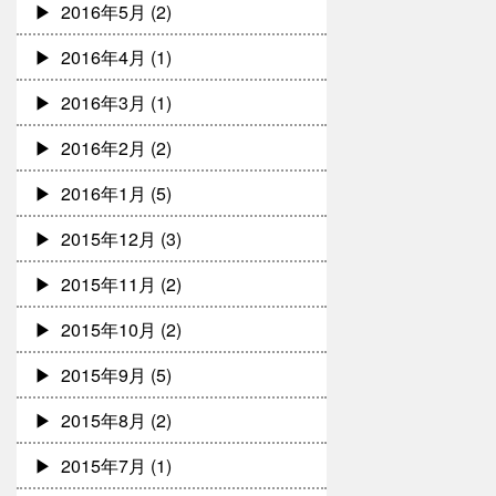
2016年5月
(2)
2016年4月
(1)
2016年3月
(1)
2016年2月
(2)
2016年1月
(5)
2015年12月
(3)
2015年11月
(2)
2015年10月
(2)
2015年9月
(5)
2015年8月
(2)
2015年7月
(1)