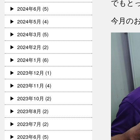
でもと
2024年6月
(5)
今月の
2024年5月
(4)
2024年3月
(5)
2024年2月
(2)
2024年1月
(6)
2023年12月
(1)
2023年11月
(4)
2023年10月
(2)
2023年8月
(2)
2023年7月
(2)
2023年6月
(5)