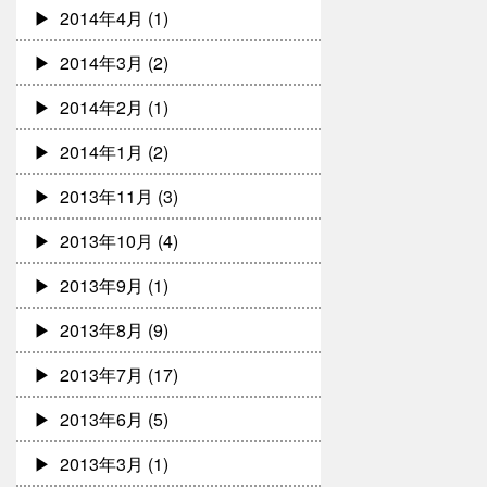
2014年4月
(1)
2014年3月
(2)
2014年2月
(1)
2014年1月
(2)
2013年11月
(3)
2013年10月
(4)
2013年9月
(1)
2013年8月
(9)
2013年7月
(17)
2013年6月
(5)
2013年3月
(1)