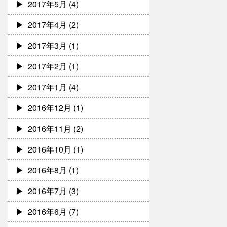
2017年5月
(4)
2017年4月
(2)
2017年3月
(1)
2017年2月
(1)
2017年1月
(4)
2016年12月
(1)
2016年11月
(2)
2016年10月
(1)
2016年8月
(1)
2016年7月
(3)
2016年6月
(7)