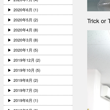
2020年6月
(1)
Trick or
2020年5月
(2)
2020年4月
(8)
2020年3月
(8)
2020年1月
(5)
2019年12月
(2)
2019年10月
(5)
2019年8月
(2)
2019年7月
(3)
2019年6月
(1)