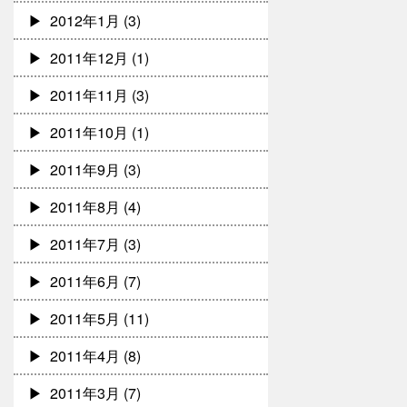
2012年1月
(3)
2011年12月
(1)
2011年11月
(3)
2011年10月
(1)
2011年9月
(3)
2011年8月
(4)
2011年7月
(3)
2011年6月
(7)
2011年5月
(11)
2011年4月
(8)
2011年3月
(7)