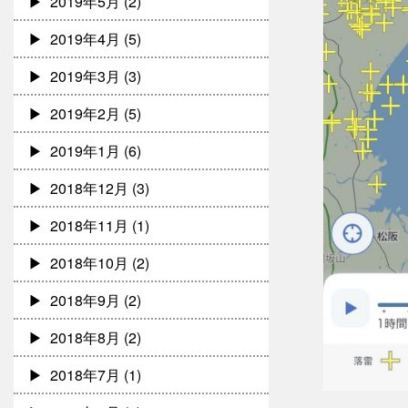
2019年5月
(2)
2019年4月
(5)
2019年3月
(3)
2019年2月
(5)
2019年1月
(6)
2018年12月
(3)
2018年11月
(1)
2018年10月
(2)
2018年9月
(2)
2018年8月
(2)
2018年7月
(1)