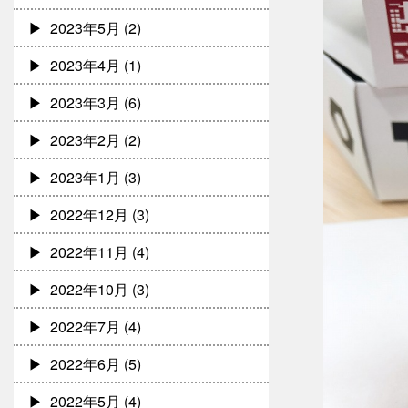
2023年5月
(2)
2023年4月
(1)
2023年3月
(6)
2023年2月
(2)
2023年1月
(3)
2022年12月
(3)
2022年11月
(4)
2022年10月
(3)
2022年7月
(4)
2022年6月
(5)
2022年5月
(4)