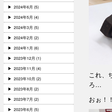
2024年6月
(5)
2024年5月
(4)
2024年3月
(5)
2024年2月
(2)
2024年1月
(6)
2023年12月
(1)
2023年11月
(4)
これ、
2023年10月
(2)
ろ…
2023年8月
(2)
おぉ！
2023年7月
(2)
2023年6月
(5)