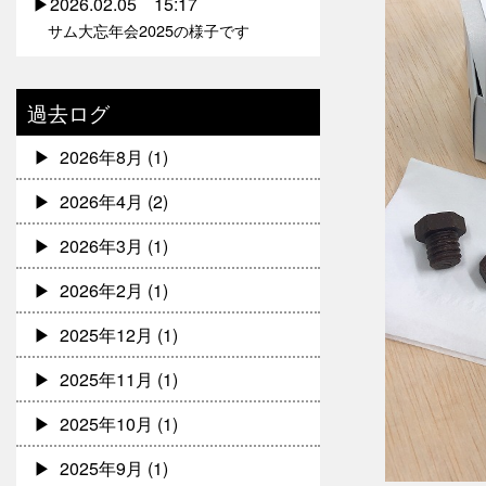
2026.02.05 15:17
サム大忘年会2025の様子です
過去ログ
2026年8月
(1)
2026年4月
(2)
2026年3月
(1)
2026年2月
(1)
2025年12月
(1)
2025年11月
(1)
2025年10月
(1)
2025年9月
(1)