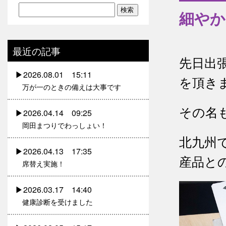
細やか
最近の記事
先日出
2026.08.01 15:11
を頂き
万が一のときの備えは大事です
その名
2026.04.14 09:25
岡田まつりでわっしょい！
北九州
2026.04.13 17:35
産品と
席替え実施！
2026.03.17 14:40
健康診断を受けました