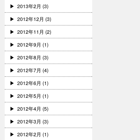
2013年2月
(3)
2012年12月
(3)
2012年11月
(2)
2012年9月
(1)
2012年8月
(3)
2012年7月
(4)
2012年6月
(1)
2012年5月
(1)
2012年4月
(5)
2012年3月
(3)
2012年2月
(1)