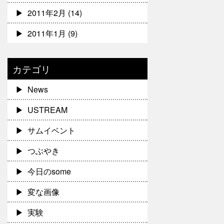
2011年2月
(14)
2011年1月
(9)
カテゴリ
News
USTREAM
サムイベント
つぶやき
今日のsome
変な画像
実験