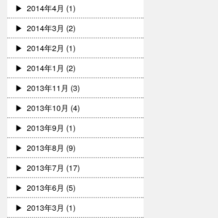
2014年4月
(1)
2014年3月
(2)
2014年2月
(1)
2014年1月
(2)
2013年11月
(3)
2013年10月
(4)
2013年9月
(1)
2013年8月
(9)
2013年7月
(17)
2013年6月
(5)
2013年3月
(1)