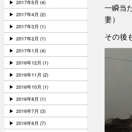
2017年5月
(4)
一瞬当
2017年4月
(2)
妻）
2017年3月
(1)
その後
2017年2月
(1)
2017年1月
(4)
2016年12月
(1)
2016年11月
(2)
2016年10月
(1)
2016年8月
(1)
2016年7月
(3)
2016年6月
(7)