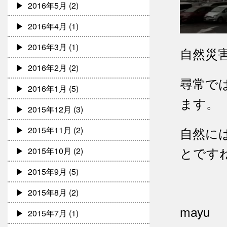
2016年5月
(2)
2016年4月
(1)
2016年3月
(1)
自然災
2016年2月
(2)
尋常で
2016年1月
(5)
ます。
2015年12月
(3)
自然に
2015年11月
(2)
とです
2015年10月
(2)
2015年9月
(5)
2015年8月
(2)
mayu
2015年7月
(1)