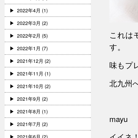
2022年4月
(1)
2022年3月
(2)
これは
2022年2月
(5)
す。
2022年1月
(7)
2021年12月
(2)
味もプ
2021年11月
(1)
北九州
2021年10月
(2)
2021年9月
(2)
2021年8月
(1)
mayu
2021年7月
(2)
イイネ
2021年6月
(2)