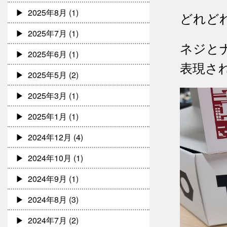
2025年8月
(1)
どれど
2025年7月
(1)
ネジと
2025年6月
(1)
表現さ
2025年5月
(2)
2025年3月
(1)
2025年1月
(1)
2024年12月
(4)
2024年10月
(1)
2024年9月
(1)
2024年8月
(3)
2024年7月
(2)