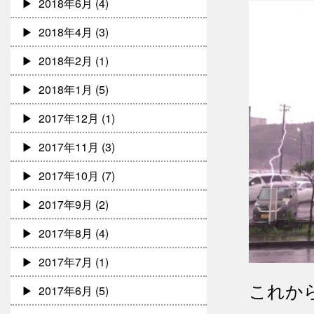
2018年6月
(4)
2018年4月
(3)
2018年2月
(1)
2018年1月
(5)
2017年12月
(1)
2017年11月
(3)
2017年10月
(7)
2017年9月
(2)
2017年8月
(4)
2017年7月
(1)
これか
2017年6月
(5)