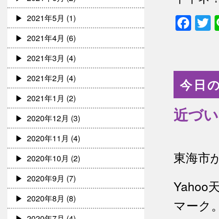
Fac
T
2021年5月
(1)
2021年4月
(6)
2021年3月
(4)
2021年2月
(4)
今日の
2021年1月
(2)
近づい
2020年12月
(3)
2020年11月
(4)
東海市
2020年10月
(2)
2020年9月
(7)
Yah
2020年8月
(8)
マーク
2020年7月
(4)