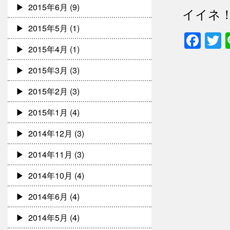
2015年6月
(9)
イイネ
2015年5月
(1)
Fac
T
2015年4月
(1)
2015年3月
(3)
2015年2月
(3)
2015年1月
(4)
2014年12月
(3)
2014年11月
(3)
2014年10月
(4)
2014年6月
(4)
2014年5月
(4)