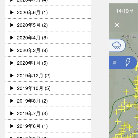
2020年6月
(1)
2020年5月
(2)
2020年4月
(8)
2020年3月
(8)
2020年1月
(5)
2019年12月
(2)
2019年10月
(5)
2019年8月
(2)
2019年7月
(3)
2019年6月
(1)