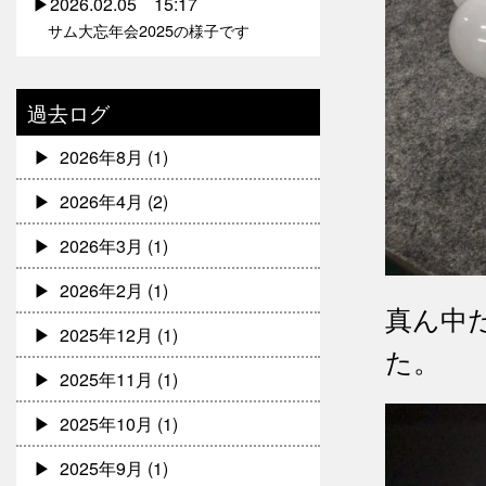
2026.02.05 15:17
サム大忘年会2025の様子です
過去ログ
2026年8月
(1)
2026年4月
(2)
2026年3月
(1)
2026年2月
(1)
真ん中
2025年12月
(1)
た。
2025年11月
(1)
2025年10月
(1)
2025年9月
(1)