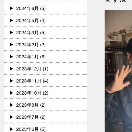
2024年6月
(5)
2024年5月
(4)
2024年3月
(5)
2024年2月
(2)
2024年1月
(6)
2023年12月
(1)
2023年11月
(4)
2023年10月
(2)
2023年8月
(2)
2023年7月
(2)
2023年6月
(5)