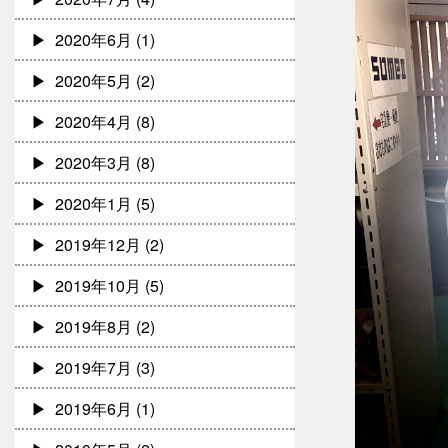
2020年6月
(1)
2020年5月
(2)
2020年4月
(8)
2020年3月
(8)
2020年1月
(5)
2019年12月
(2)
2019年10月
(5)
2019年8月
(2)
2019年7月
(3)
2019年6月
(1)