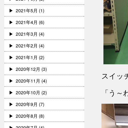
2021年5月
(1)
2021年4月
(6)
2021年3月
(4)
2021年2月
(4)
2021年1月
(2)
2020年12月
(3)
スイッ
2020年11月
(4)
「う～
2020年10月
(2)
2020年9月
(7)
2020年8月
(8)
2020年7月
(4)