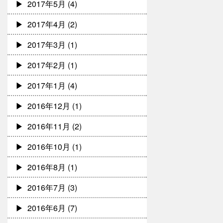
2017年5月
(4)
2017年4月
(2)
2017年3月
(1)
2017年2月
(1)
2017年1月
(4)
2016年12月
(1)
2016年11月
(2)
2016年10月
(1)
2016年8月
(1)
2016年7月
(3)
2016年6月
(7)