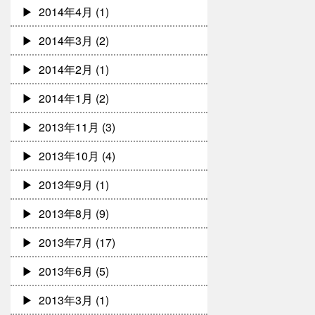
2014年4月
(1)
2014年3月
(2)
2014年2月
(1)
2014年1月
(2)
2013年11月
(3)
2013年10月
(4)
2013年9月
(1)
2013年8月
(9)
2013年7月
(17)
2013年6月
(5)
2013年3月
(1)