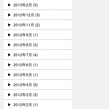
2013年2月
(3)
2012年12月
(3)
2012年11月
(2)
2012年9月
(1)
2012年8月
(3)
2012年7月
(4)
2012年6月
(1)
2012年5月
(1)
2012年4月
(5)
2012年3月
(3)
2012年2月
(1)