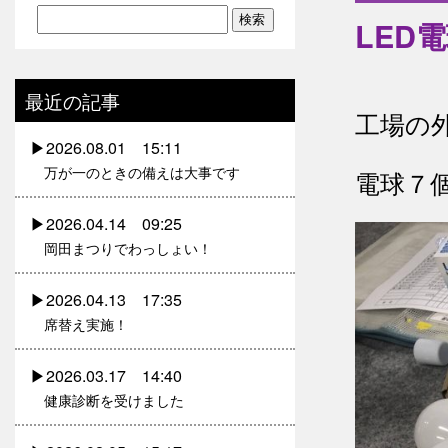
LED
最近の記事
工場の
2026.08.01 15:11
万が一のときの備えは大事です
電球７
2026.04.14 09:25
岡田まつりでわっしょい！
2026.04.13 17:35
席替え実施！
2026.03.17 14:40
健康診断を受けました