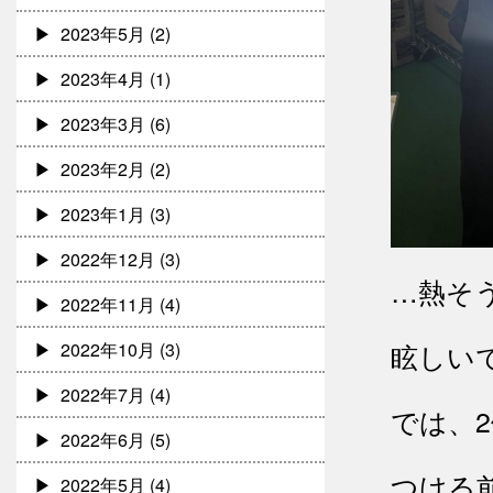
2023年5月
(2)
2023年4月
(1)
2023年3月
(6)
2023年2月
(2)
2023年1月
(3)
2022年12月
(3)
…熱そ
2022年11月
(4)
眩しい
2022年10月
(3)
2022年7月
(4)
では、
2022年6月
(5)
つける前（
2022年5月
(4)