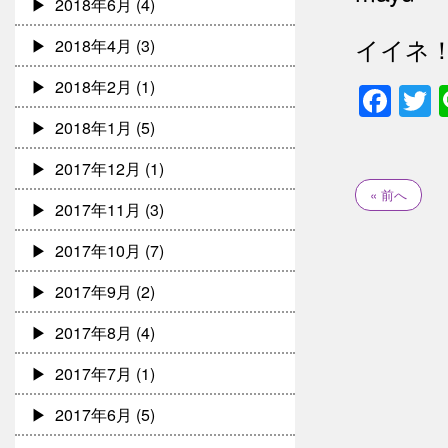
2018年6月
(4)
イイネ
2018年4月
(3)
2018年2月
(1)
Fac
T
2018年1月
(5)
2017年12月
(1)
« 前へ
2017年11月
(3)
2017年10月
(7)
2017年9月
(2)
2017年8月
(4)
2017年7月
(1)
2017年6月
(5)