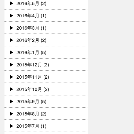
2016年5月
(2)
2016年4月
(1)
2016年3月
(1)
2016年2月
(2)
2016年1月
(5)
2015年12月
(3)
2015年11月
(2)
2015年10月
(2)
2015年9月
(5)
2015年8月
(2)
2015年7月
(1)