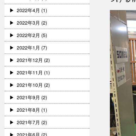
2022年4月
(1)
2022年3月
(2)
2022年2月
(5)
2022年1月
(7)
2021年12月
(2)
2021年11月
(1)
2021年10月
(2)
2021年9月
(2)
2021年8月
(1)
2021年7月
(2)
2021年6月
(2)