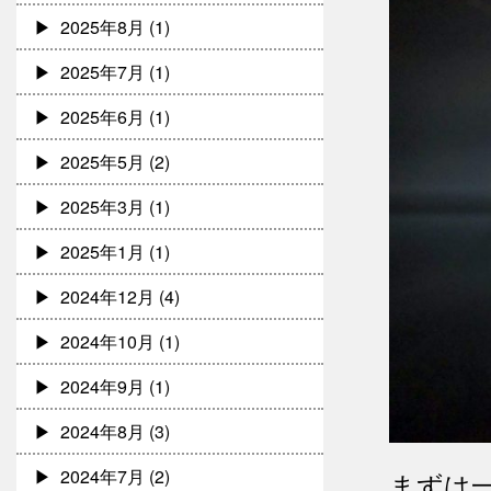
2025年8月
(1)
2025年7月
(1)
2025年6月
(1)
2025年5月
(2)
2025年3月
(1)
2025年1月
(1)
2024年12月
(4)
2024年10月
(1)
2024年9月
(1)
2024年8月
(3)
2024年7月
(2)
まずは