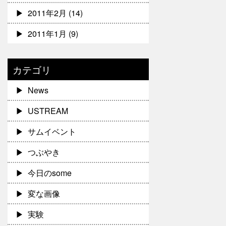
2011年2月
(14)
2011年1月
(9)
カテゴリ
News
USTREAM
サムイベント
つぶやき
今日のsome
変な画像
実験