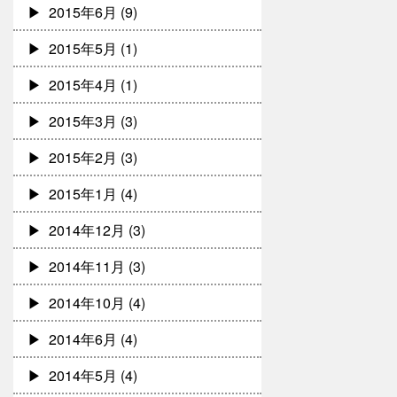
2015年6月
(9)
2015年5月
(1)
2015年4月
(1)
2015年3月
(3)
2015年2月
(3)
2015年1月
(4)
2014年12月
(3)
2014年11月
(3)
2014年10月
(4)
2014年6月
(4)
2014年5月
(4)