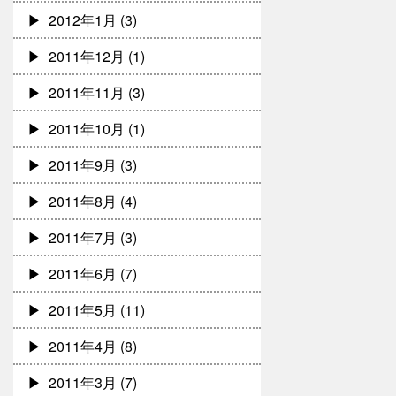
2012年1月
(3)
2011年12月
(1)
2011年11月
(3)
2011年10月
(1)
2011年9月
(3)
2011年8月
(4)
2011年7月
(3)
2011年6月
(7)
2011年5月
(11)
2011年4月
(8)
2011年3月
(7)