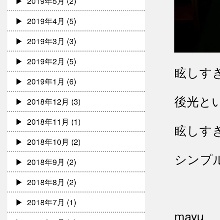
2019年5月
(2)
2019年4月
(5)
2019年3月
(3)
2019年2月
(5)
眩しす
2019年1月
(6)
後光と
2018年12月
(3)
2018年11月
(1)
眩しす
2018年10月
(2)
シンプ
2018年9月
(2)
2018年8月
(2)
2018年7月
(1)
mayu