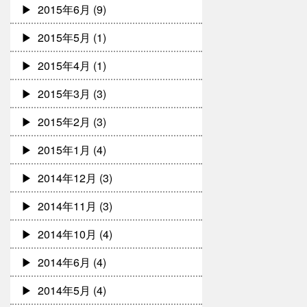
2015年6月
(9)
2015年5月
(1)
2015年4月
(1)
2015年3月
(3)
2015年2月
(3)
2015年1月
(4)
2014年12月
(3)
2014年11月
(3)
2014年10月
(4)
2014年6月
(4)
2014年5月
(4)