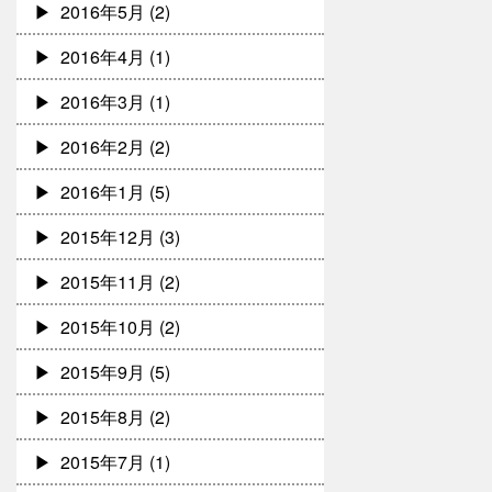
2016年5月
(2)
2016年4月
(1)
2016年3月
(1)
2016年2月
(2)
2016年1月
(5)
2015年12月
(3)
2015年11月
(2)
2015年10月
(2)
2015年9月
(5)
2015年8月
(2)
2015年7月
(1)