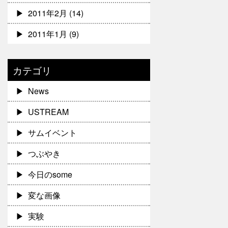
2011年2月
(14)
2011年1月
(9)
カテゴリ
News
USTREAM
サムイベント
つぶやき
今日のsome
変な画像
実験