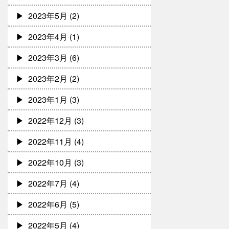
2023年5月
(2)
2023年4月
(1)
2023年3月
(6)
2023年2月
(2)
2023年1月
(3)
2022年12月
(3)
2022年11月
(4)
2022年10月
(3)
2022年7月
(4)
2022年6月
(5)
2022年5月
(4)