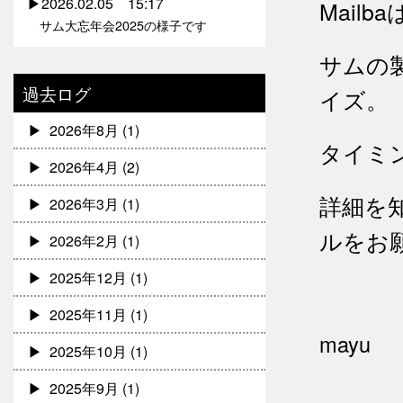
2026.02.05 15:17
Mail
サム大忘年会2025の様子です
サムの
過去ログ
イズ。
2026年8月
(1)
タイミ
2026年4月
(2)
詳細を
2026年3月
(1)
ルをお
2026年2月
(1)
2025年12月
(1)
2025年11月
(1)
mayu
2025年10月
(1)
2025年9月
(1)