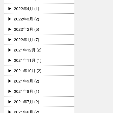
2022年4月
(1)
2022年3月
(2)
2022年2月
(5)
2022年1月
(7)
2021年12月
(2)
2021年11月
(1)
2021年10月
(2)
2021年9月
(2)
2021年8月
(1)
2021年7月
(2)
2021年6月
(2)