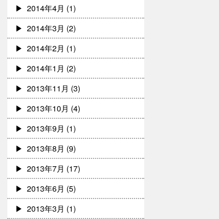
2014年4月
(1)
2014年3月
(2)
2014年2月
(1)
2014年1月
(2)
2013年11月
(3)
2013年10月
(4)
2013年9月
(1)
2013年8月
(9)
2013年7月
(17)
2013年6月
(5)
2013年3月
(1)