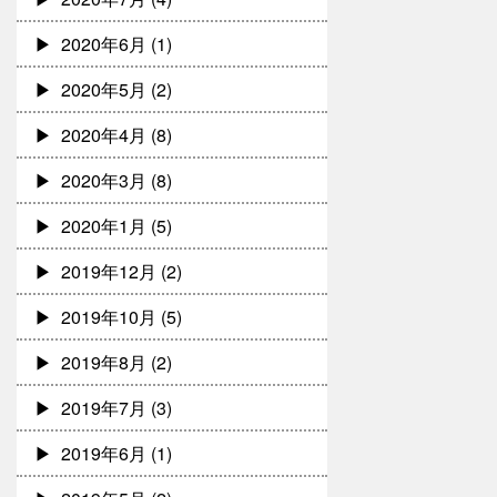
2020年6月
(1)
2020年5月
(2)
2020年4月
(8)
2020年3月
(8)
2020年1月
(5)
2019年12月
(2)
2019年10月
(5)
2019年8月
(2)
2019年7月
(3)
2019年6月
(1)