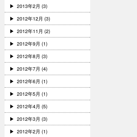
2013年2月
(3)
2012年12月
(3)
2012年11月
(2)
2012年9月
(1)
2012年8月
(3)
2012年7月
(4)
2012年6月
(1)
2012年5月
(1)
2012年4月
(5)
2012年3月
(3)
2012年2月
(1)