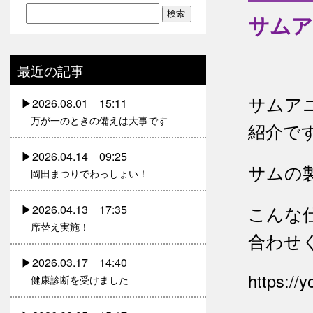
サムア
最近の記事
サムアニ
2026.08.01 15:11
万が一のときの備えは大事です
紹介で
2026.04.14 09:25
サムの
岡田まつりでわっしょい！
こんな
2026.04.13 17:35
席替え実施！
合わせ
2026.03.17 14:40
https://
健康診断を受けました