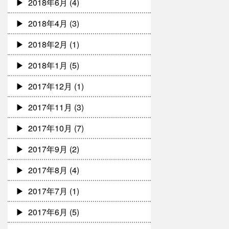
2018年6月
(4)
2018年4月
(3)
2018年2月
(1)
2018年1月
(5)
2017年12月
(1)
2017年11月
(3)
2017年10月
(7)
2017年9月
(2)
2017年8月
(4)
2017年7月
(1)
2017年6月
(5)