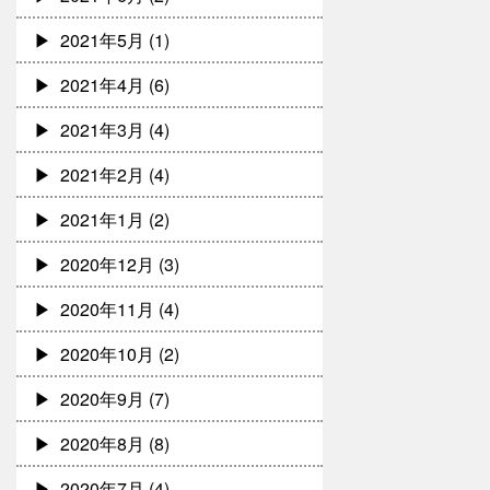
2021年5月
(1)
2021年4月
(6)
2021年3月
(4)
2021年2月
(4)
2021年1月
(2)
2020年12月
(3)
2020年11月
(4)
2020年10月
(2)
2020年9月
(7)
2020年8月
(8)
2020年7月
(4)