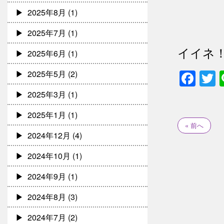
2025年8月
(1)
2025年7月
(1)
イイネ
2025年6月
(1)
Fac
T
2025年5月
(2)
2025年3月
(1)
2025年1月
(1)
« 前へ
2024年12月
(4)
2024年10月
(1)
2024年9月
(1)
2024年8月
(3)
2024年7月
(2)