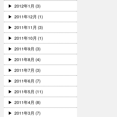
2012年1月
(3)
2011年12月
(1)
2011年11月
(3)
2011年10月
(1)
2011年9月
(3)
2011年8月
(4)
2011年7月
(3)
2011年6月
(7)
2011年5月
(11)
2011年4月
(8)
2011年3月
(7)