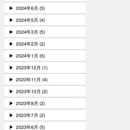
2024年6月
(5)
2024年5月
(4)
2024年3月
(5)
2024年2月
(2)
2024年1月
(6)
2023年12月
(1)
2023年11月
(4)
2023年10月
(2)
2023年8月
(2)
2023年7月
(2)
2023年6月
(5)