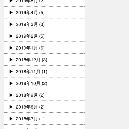
2019年5月
(2)
2019年4月
(5)
2019年3月
(3)
2019年2月
(5)
2019年1月
(6)
2018年12月
(3)
2018年11月
(1)
2018年10月
(2)
2018年9月
(2)
2018年8月
(2)
2018年7月
(1)