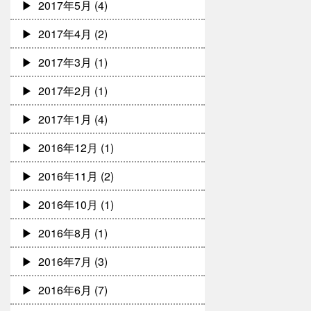
2017年5月
(4)
2017年4月
(2)
2017年3月
(1)
2017年2月
(1)
2017年1月
(4)
2016年12月
(1)
2016年11月
(2)
2016年10月
(1)
2016年8月
(1)
2016年7月
(3)
2016年6月
(7)