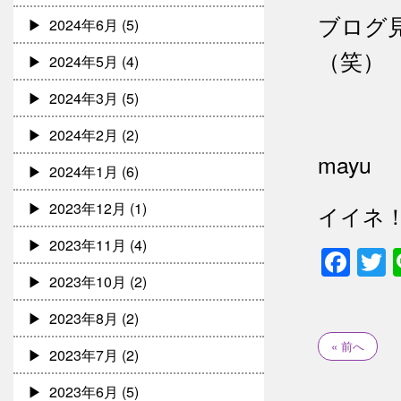
ブログ
2024年6月
(5)
（笑）
2024年5月
(4)
2024年3月
(5)
2024年2月
(2)
mayu
2024年1月
(6)
2023年12月
(1)
イイネ
2023年11月
(4)
Fac
T
2023年10月
(2)
2023年8月
(2)
« 前へ
2023年7月
(2)
2023年6月
(5)