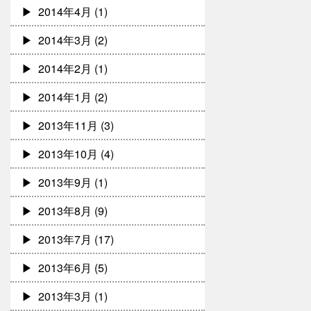
2014年4月
(1)
2014年3月
(2)
2014年2月
(1)
2014年1月
(2)
2013年11月
(3)
2013年10月
(4)
2013年9月
(1)
2013年8月
(9)
2013年7月
(17)
2013年6月
(5)
2013年3月
(1)