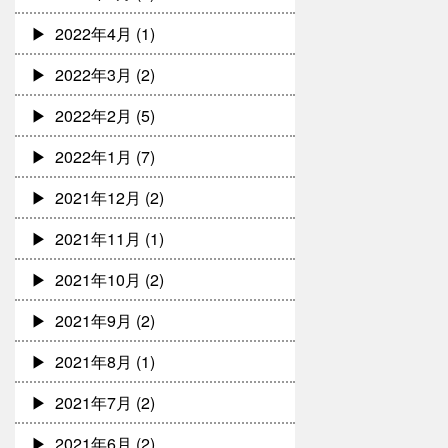
2022年4月
(1)
2022年3月
(2)
2022年2月
(5)
2022年1月
(7)
2021年12月
(2)
2021年11月
(1)
2021年10月
(2)
2021年9月
(2)
2021年8月
(1)
2021年7月
(2)
2021年6月
(2)