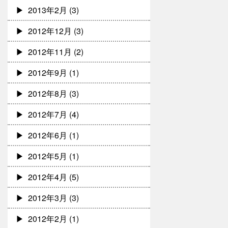
2013年2月
(3)
2012年12月
(3)
2012年11月
(2)
2012年9月
(1)
2012年8月
(3)
2012年7月
(4)
2012年6月
(1)
2012年5月
(1)
2012年4月
(5)
2012年3月
(3)
2012年2月
(1)