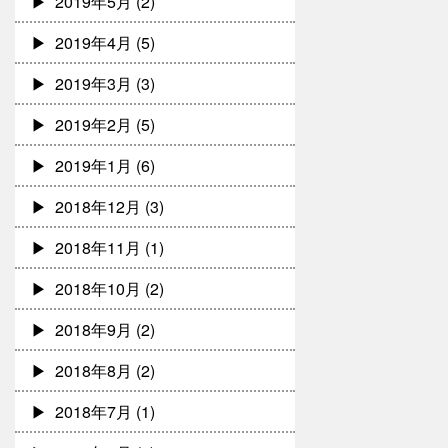
2019年5月
(2)
2019年4月
(5)
2019年3月
(3)
2019年2月
(5)
2019年1月
(6)
2018年12月
(3)
2018年11月
(1)
2018年10月
(2)
2018年9月
(2)
2018年8月
(2)
2018年7月
(1)