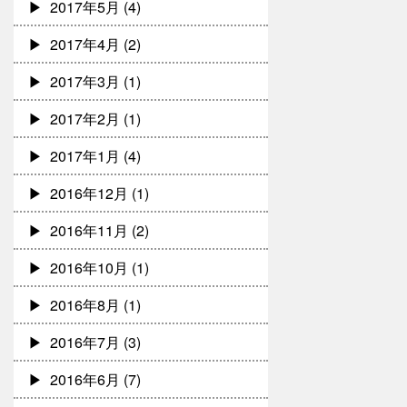
2017年5月
(4)
2017年4月
(2)
2017年3月
(1)
2017年2月
(1)
2017年1月
(4)
2016年12月
(1)
2016年11月
(2)
2016年10月
(1)
2016年8月
(1)
2016年7月
(3)
2016年6月
(7)