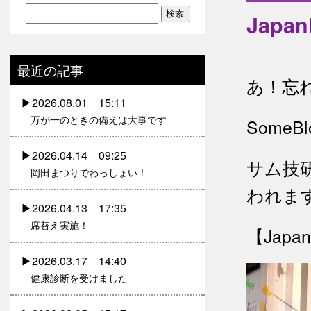
Japa
最近の記事
あ！忘
2026.08.01 15:11
万が一のときの備えは大事です
Some
2026.04.14 09:25
サム技
岡田まつりでわっしょい！
われま
2026.04.13 17:35
席替え実施！
【Jap
2026.03.17 14:40
健康診断を受けました