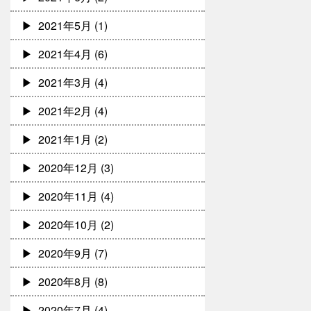
2021年5月
(1)
2021年4月
(6)
2021年3月
(4)
2021年2月
(4)
2021年1月
(2)
2020年12月
(3)
2020年11月
(4)
2020年10月
(2)
2020年9月
(7)
2020年8月
(8)
2020年7月
(4)