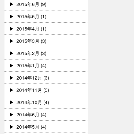
2015年6月
(9)
2015年5月
(1)
2015年4月
(1)
2015年3月
(3)
2015年2月
(3)
2015年1月
(4)
2014年12月
(3)
2014年11月
(3)
2014年10月
(4)
2014年6月
(4)
2014年5月
(4)