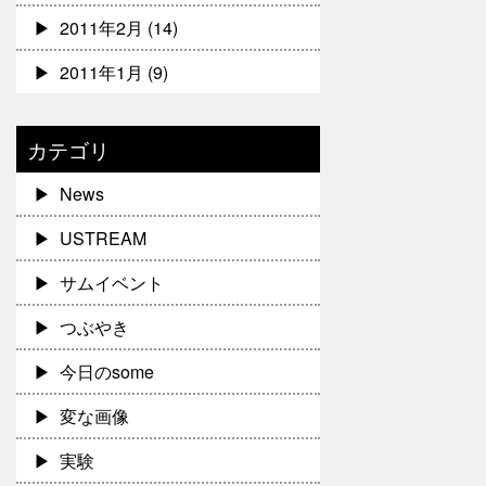
2011年2月
(14)
2011年1月
(9)
カテゴリ
News
USTREAM
サムイベント
つぶやき
今日のsome
変な画像
実験