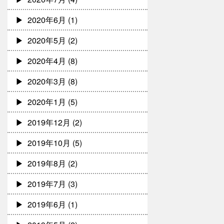
2020年6月
(1)
2020年5月
(2)
2020年4月
(8)
2020年3月
(8)
2020年1月
(5)
2019年12月
(2)
2019年10月
(5)
2019年8月
(2)
2019年7月
(3)
2019年6月
(1)