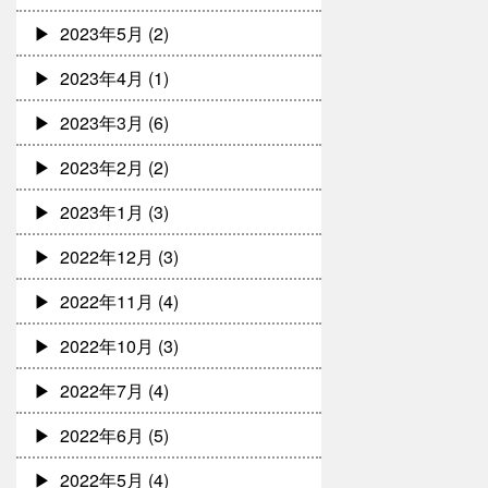
2023年5月
(2)
2023年4月
(1)
2023年3月
(6)
2023年2月
(2)
2023年1月
(3)
2022年12月
(3)
2022年11月
(4)
2022年10月
(3)
2022年7月
(4)
2022年6月
(5)
2022年5月
(4)