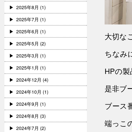
2025年8月
(1)
2025年7月
(1)
2025年6月
(1)
大切な
2025年5月
(2)
ちなみ
2025年3月
(1)
2025年1月
(1)
HPの
2024年12月
(4)
是非ブ
2024年10月
(1)
ブース
2024年9月
(1)
2024年8月
(3)
端っこ
2024年7月
(2)