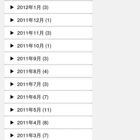
2012年1月
(3)
2011年12月
(1)
2011年11月
(3)
2011年10月
(1)
2011年9月
(3)
2011年8月
(4)
2011年7月
(3)
2011年6月
(7)
2011年5月
(11)
2011年4月
(8)
2011年3月
(7)