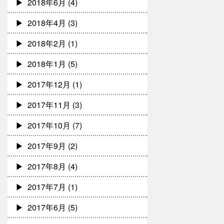
2018年6月
(4)
2018年4月
(3)
2018年2月
(1)
2018年1月
(5)
2017年12月
(1)
2017年11月
(3)
2017年10月
(7)
2017年9月
(2)
2017年8月
(4)
2017年7月
(1)
2017年6月
(5)