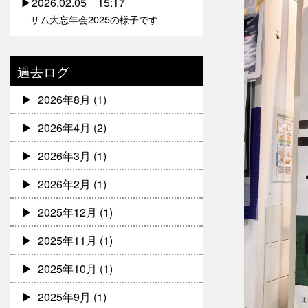
2026.02.05 15:17
サム大忘年会2025の様子です
過去ログ
2026年8月
(1)
2026年4月
(2)
2026年3月
(1)
2026年2月
(1)
2025年12月
(1)
2025年11月
(1)
2025年10月
(1)
2025年9月
(1)