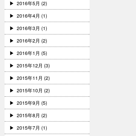
2016年5月
(2)
2016年4月
(1)
2016年3月
(1)
2016年2月
(2)
2016年1月
(5)
2015年12月
(3)
2015年11月
(2)
2015年10月
(2)
2015年9月
(5)
2015年8月
(2)
2015年7月
(1)