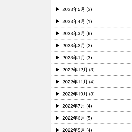
2023年5月
(2)
2023年4月
(1)
2023年3月
(6)
2023年2月
(2)
2023年1月
(3)
2022年12月
(3)
2022年11月
(4)
2022年10月
(3)
2022年7月
(4)
2022年6月
(5)
2022年5月
(4)