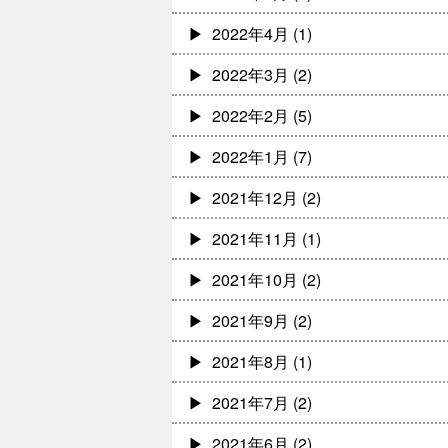
2022年4月
(1)
2022年3月
(2)
2022年2月
(5)
2022年1月
(7)
2021年12月
(2)
2021年11月
(1)
2021年10月
(2)
2021年9月
(2)
2021年8月
(1)
2021年7月
(2)
2021年6月
(2)