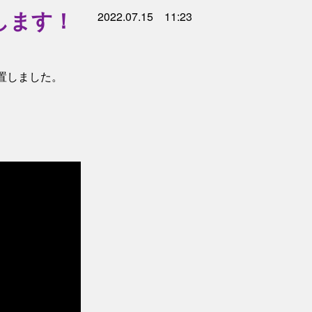
します！
2022.07.15 11:23
置しました。