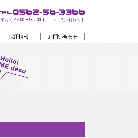
営業時間／9:00〜18：00【土・日・祝日は除く】
採用情報
お問い合わせ