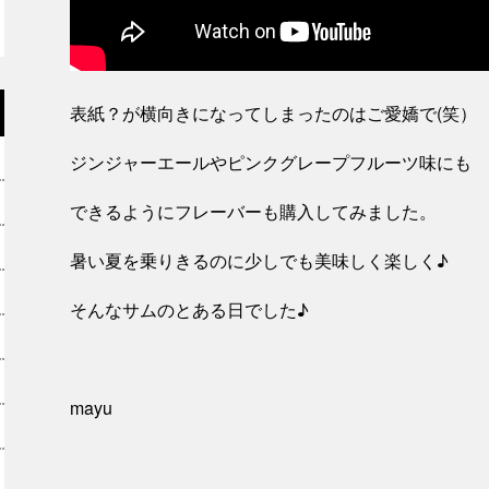
表紙？が横向きになってしまったのはご愛嬌で(笑）
ジンジャーエールやピンクグレープフルーツ味にも
できるようにフレーバーも購入してみました。
暑い夏を乗りきるのに少しでも美味しく楽しく♪
そんなサムのとある日でした♪
mayu