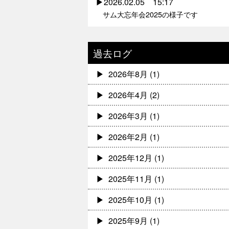
2026.02.05 15:17
サム大忘年会2025の様子です
過去ログ
2026年8月
(1)
2026年4月
(2)
2026年3月
(1)
2026年2月
(1)
2025年12月
(1)
2025年11月
(1)
2025年10月
(1)
2025年9月
(1)