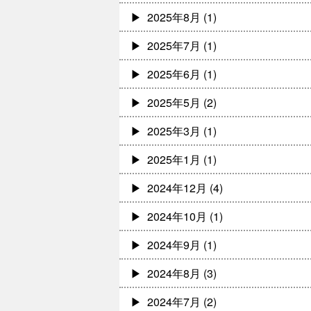
2025年8月
(1)
2025年7月
(1)
2025年6月
(1)
2025年5月
(2)
2025年3月
(1)
2025年1月
(1)
2024年12月
(4)
2024年10月
(1)
2024年9月
(1)
2024年8月
(3)
2024年7月
(2)