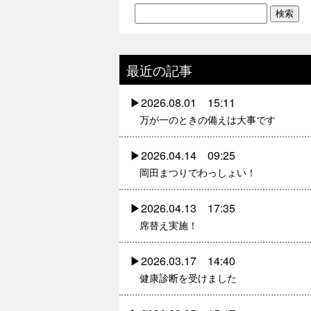
最近の記事
2026.08.01 15:11
万が一のときの備えは大事です
2026.04.14 09:25
岡田まつりでわっしょい！
2026.04.13 17:35
席替え実施！
2026.03.17 14:40
健康診断を受けました