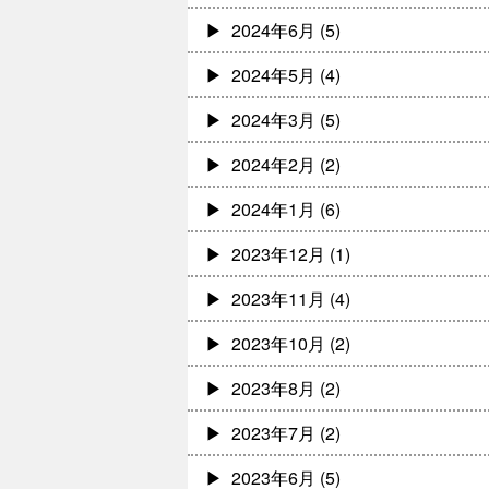
2024年6月
(5)
2024年5月
(4)
2024年3月
(5)
2024年2月
(2)
2024年1月
(6)
2023年12月
(1)
2023年11月
(4)
2023年10月
(2)
2023年8月
(2)
2023年7月
(2)
2023年6月
(5)