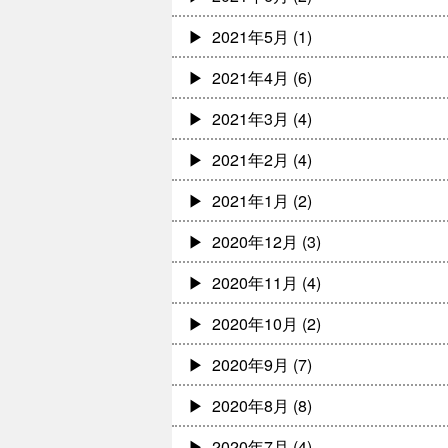
2021年5月
(1)
2021年4月
(6)
2021年3月
(4)
2021年2月
(4)
2021年1月
(2)
2020年12月
(3)
2020年11月
(4)
2020年10月
(2)
2020年9月
(7)
2020年8月
(8)
2020年7月
(4)