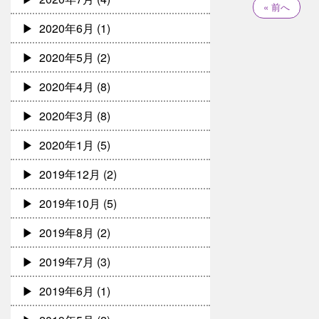
« 前へ
2020年6月
(1)
2020年5月
(2)
2020年4月
(8)
2020年3月
(8)
2020年1月
(5)
2019年12月
(2)
2019年10月
(5)
2019年8月
(2)
2019年7月
(3)
2019年6月
(1)