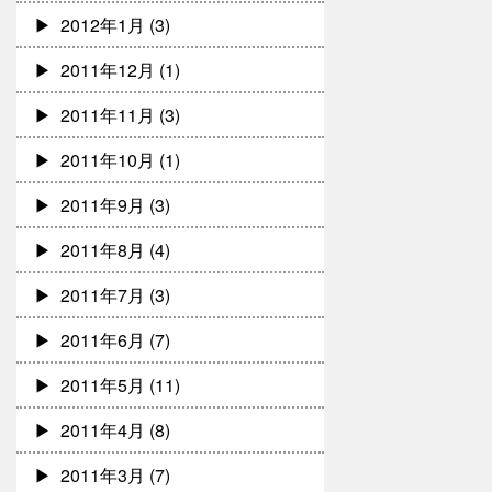
2012年1月
(3)
2011年12月
(1)
2011年11月
(3)
2011年10月
(1)
2011年9月
(3)
2011年8月
(4)
2011年7月
(3)
2011年6月
(7)
2011年5月
(11)
2011年4月
(8)
2011年3月
(7)