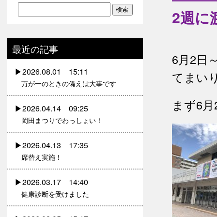
2週に
最近の記事
6月2日
2026.08.01 15:11
てまい
万が一のときの備えは大事です
まず6月
2026.04.14 09:25
岡田まつりでわっしょい！
2026.04.13 17:35
席替え実施！
2026.03.17 14:40
健康診断を受けました