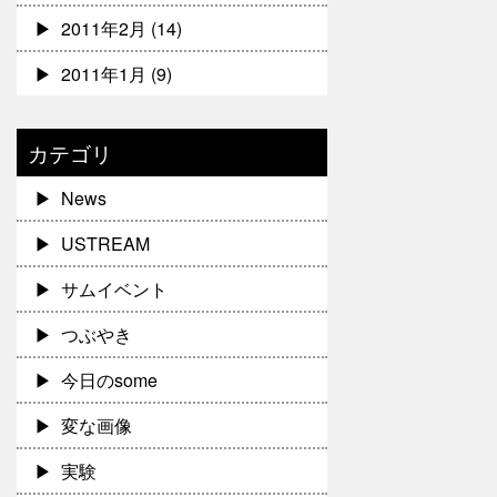
2011年2月
(14)
2011年1月
(9)
カテゴリ
News
USTREAM
サムイベント
つぶやき
今日のsome
変な画像
実験