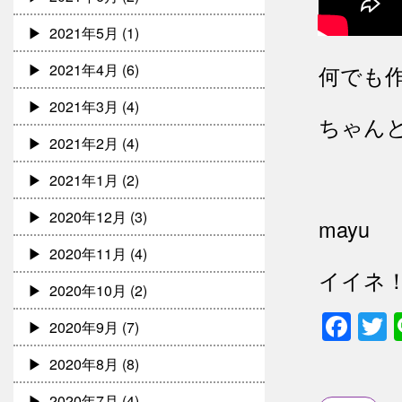
2021年5月
(1)
2021年4月
(6)
何でも作
2021年3月
(4)
ちゃん
2021年2月
(4)
2021年1月
(2)
2020年12月
(3)
mayu
2020年11月
(4)
イイネ
2020年10月
(2)
Fac
T
2020年9月
(7)
2020年8月
(8)
2020年7月
(4)