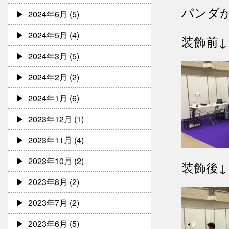
パンダ
2024年6月
(5)
2024年5月
(4)
装飾前↓
2024年3月
(5)
2024年2月
(2)
2024年1月
(6)
2023年12月
(1)
2023年11月
(4)
2023年10月
(2)
装飾後↓
2023年8月
(2)
2023年7月
(2)
2023年6月
(5)