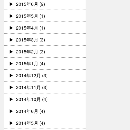
2015年6月
(9)
2015年5月
(1)
2015年4月
(1)
2015年3月
(3)
2015年2月
(3)
2015年1月
(4)
2014年12月
(3)
2014年11月
(3)
2014年10月
(4)
2014年6月
(4)
2014年5月
(4)