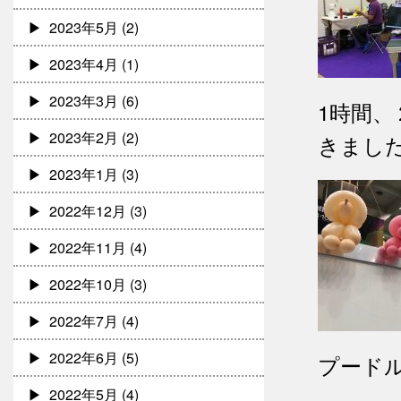
2023年5月
(2)
2023年4月
(1)
2023年3月
(6)
1時間
2023年2月
(2)
きました
2023年1月
(3)
2022年12月
(3)
2022年11月
(4)
2022年10月
(3)
2022年7月
(4)
2022年6月
(5)
プード
2022年5月
(4)