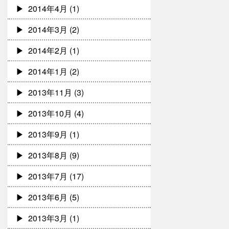
2014年4月
(1)
2014年3月
(2)
2014年2月
(1)
2014年1月
(2)
2013年11月
(3)
2013年10月
(4)
2013年9月
(1)
2013年8月
(9)
2013年7月
(17)
2013年6月
(5)
2013年3月
(1)