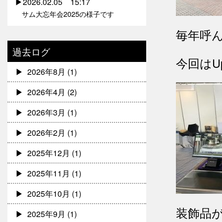
2026.02.05 15:17
サム大忘年会2025の様子です
毎年呼
過去ログ
今回はU
2026年8月
(1)
2026年4月
(2)
2026年3月
(1)
2026年2月
(1)
2025年12月
(1)
2025年11月
(1)
2025年10月
(1)
装飾品
2025年9月
(1)