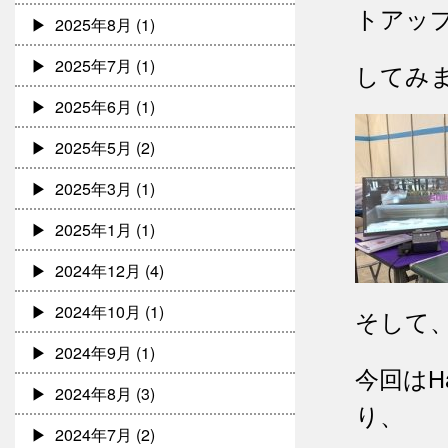
トアッ
2025年8月
(1)
2025年7月
(1)
してみ
2025年6月
(1)
2025年5月
(2)
2025年3月
(1)
2025年1月
(1)
2024年12月
(4)
2024年10月
(1)
そして
2024年9月
(1)
今回はH
2024年8月
(3)
り、
2024年7月
(2)