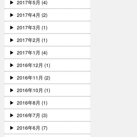
2017年5月
(4)
2017年4月
(2)
2017年3月
(1)
2017年2月
(1)
2017年1月
(4)
2016年12月
(1)
2016年11月
(2)
2016年10月
(1)
2016年8月
(1)
2016年7月
(3)
2016年6月
(7)