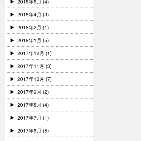
2018年6月
(4)
2018年4月
(3)
2018年2月
(1)
2018年1月
(5)
2017年12月
(1)
2017年11月
(3)
2017年10月
(7)
2017年9月
(2)
2017年8月
(4)
2017年7月
(1)
2017年6月
(5)