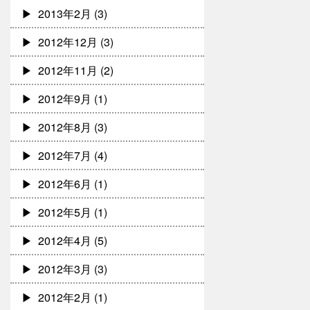
2013年2月
(3)
2012年12月
(3)
2012年11月
(2)
2012年9月
(1)
2012年8月
(3)
2012年7月
(4)
2012年6月
(1)
2012年5月
(1)
2012年4月
(5)
2012年3月
(3)
2012年2月
(1)