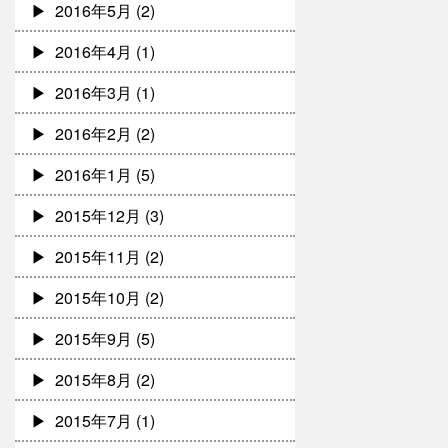
2016年5月
(2)
2016年4月
(1)
2016年3月
(1)
2016年2月
(2)
2016年1月
(5)
2015年12月
(3)
2015年11月
(2)
2015年10月
(2)
2015年9月
(5)
2015年8月
(2)
2015年7月
(1)