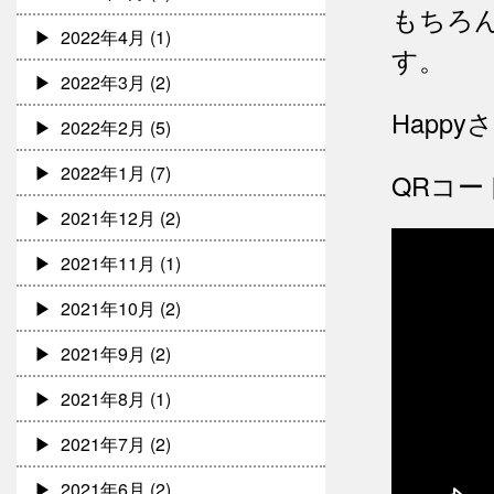
もちろ
2022年4月
(1)
す。
2022年3月
(2)
Happ
2022年2月
(5)
2022年1月
(7)
QRコ
2021年12月
(2)
2021年11月
(1)
2021年10月
(2)
2021年9月
(2)
2021年8月
(1)
2021年7月
(2)
2021年6月
(2)