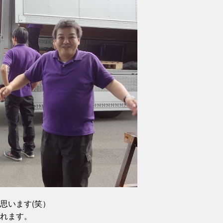
思います(笑）
れます。