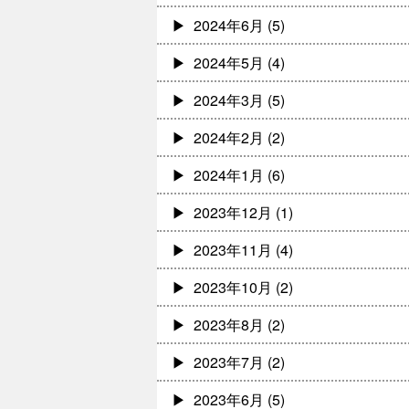
2024年6月
(5)
2024年5月
(4)
2024年3月
(5)
2024年2月
(2)
2024年1月
(6)
2023年12月
(1)
2023年11月
(4)
2023年10月
(2)
2023年8月
(2)
2023年7月
(2)
2023年6月
(5)