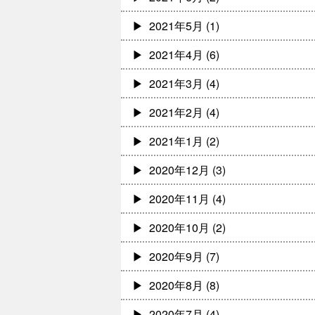
2021年5月
(1)
2021年4月
(6)
2021年3月
(4)
2021年2月
(4)
2021年1月
(2)
2020年12月
(3)
2020年11月
(4)
2020年10月
(2)
2020年9月
(7)
2020年8月
(8)
2020年7月
(4)