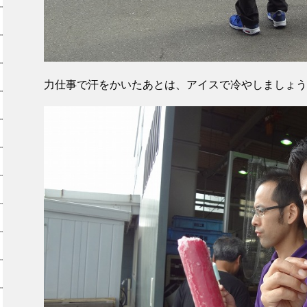
力仕事で汗をかいたあとは、アイスで冷やしましょう