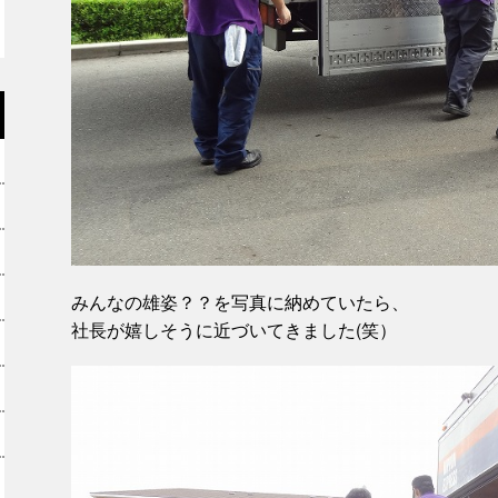
みんなの雄姿？？を写真に納めていたら、
社長が嬉しそうに近づいてきました(笑）