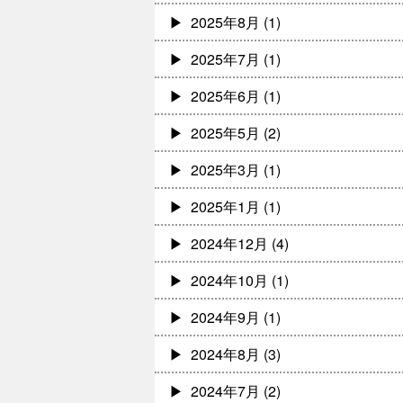
2025年8月
(1)
2025年7月
(1)
2025年6月
(1)
2025年5月
(2)
2025年3月
(1)
2025年1月
(1)
2024年12月
(4)
2024年10月
(1)
2024年9月
(1)
2024年8月
(3)
2024年7月
(2)