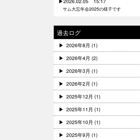
2026.02.05 15:17
サム大忘年会2025の様子です
過去ログ
2026年8月
(1)
2026年4月
(2)
2026年3月
(1)
2026年2月
(1)
2025年12月
(1)
2025年11月
(1)
2025年10月
(1)
2025年9月
(1)