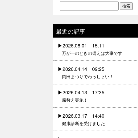
最近の記事
2026.08.01 15:11
万が一のときの備えは大事です
2026.04.14 09:25
岡田まつりでわっしょい！
2026.04.13 17:35
席替え実施！
2026.03.17 14:40
健康診断を受けました