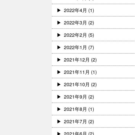
2022年4月
(1)
2022年3月
(2)
2022年2月
(5)
2022年1月
(7)
2021年12月
(2)
2021年11月
(1)
2021年10月
(2)
2021年9月
(2)
2021年8月
(1)
2021年7月
(2)
2021年6月
(2)