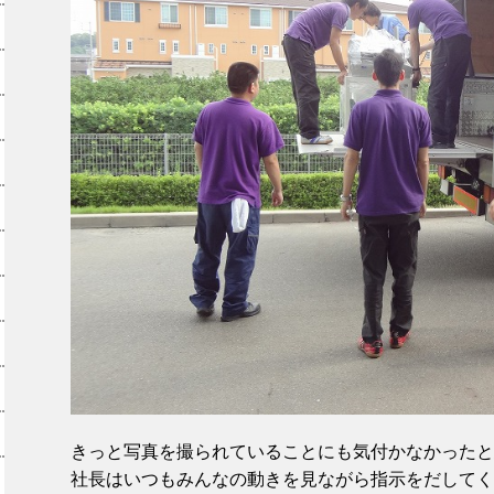
きっと写真を撮られていることにも気付かなかったと
社長はいつもみんなの動きを見ながら指示をだしてく