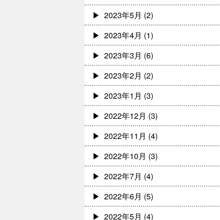
2023年5月
(2)
2023年4月
(1)
2023年3月
(6)
2023年2月
(2)
2023年1月
(3)
2022年12月
(3)
2022年11月
(4)
2022年10月
(3)
2022年7月
(4)
2022年6月
(5)
2022年5月
(4)