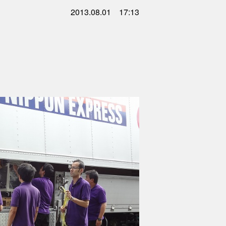
2013.08.01 17:13