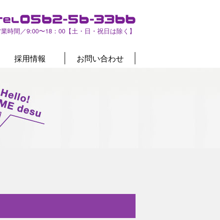
営業時間／9:00〜18：00【土・日・祝日は除く】
採用情報
お問い合わせ